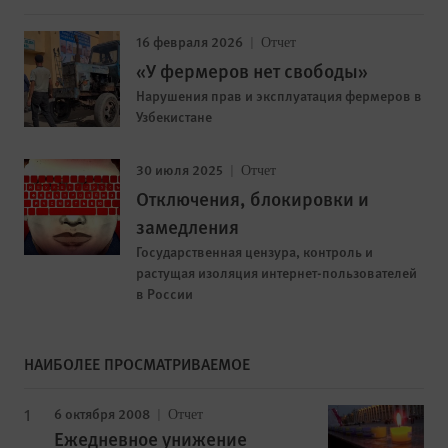
16 февраля 2026
Отчет
«У фермеров нет свободы»
Нарушения прав и эксплуатация фермеров в
Узбекистане
30 июля 2025
Отчет
Отключения, блокировки и
замедления
Государственная цензура, контроль и
растущая изоляция интернет-пользователей
в России
НАИБОЛЕЕ ПРОСМАТРИВАЕМОЕ
6 октября 2008
Отчет
Ежедневное унижение