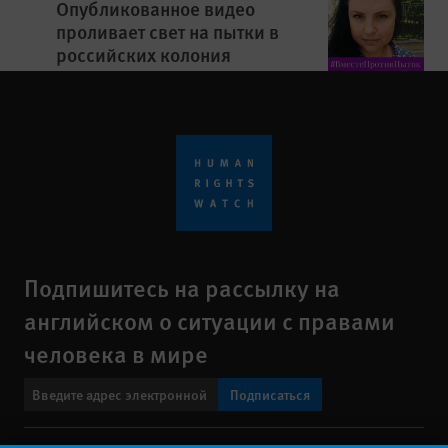
Опубликованное видео
проливает свет на пытки в
российских колония
Подпишитесь на рассылку на
английском о ситуации с правами
человека в мире
Подписаться