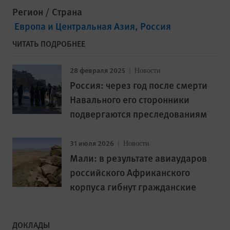
Регион / Страна
Европа и Центральная Азия
Россия
ЧИТАТЬ ПОДРОБНЕЕ
28 февраля 2025
Новости
Россия: через год после смерти
Навального его сторонники
подвергаются преследованиям
31 июля 2026
Новости
Мали: в результате авиаударов
российского Африканского
корпуса гибнут гражданские
ДОКЛАДЫ