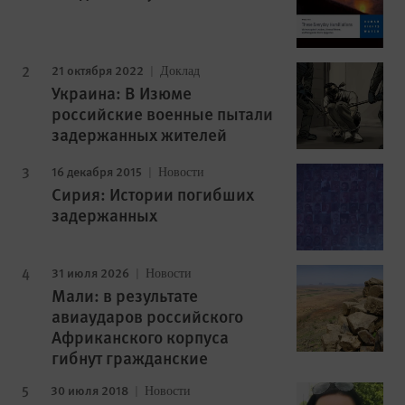
21 октября 2022
Доклад
Украина: В Изюме
российские военные пытали
задержанных жителей
16 декабря 2015
Новости
Сирия: Истории погибших
задержанных
31 июля 2026
Новости
Мали: в результате
авиаударов российского
Африканского корпуса
гибнут гражданские
30 июля 2018
Новости