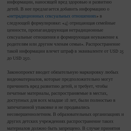
информации, наносящей вред здоровью и развитию
детей. В нее предлагается добавить информацию о
«
нетрадиционных сексуальных отношениях
» в
следующей формулировке: «4) отрицающая семейные
ценности, пропагандирующая нетрадиционные
сексуальные отношения и формирующая неуважение к
родителям или другим членам семьи». Распространение
такой информации влечет штраф в эквиваленте от USD 25
до USD 250.
Законопроект вводит обязательную маркировку любых
видеоматериалов, которые предположительно могут
причинить вред развитию детей, и требует, чтобы
печатные материалы, распространяемые в местах,
доступных для всех младше 18 лет, были полностью в
запечатанной упаковке и не продавались
несовершеннолетним. В образовательных организациях и
других детских учреждениях распространение таких
материалов должно быть запрещено. В случае принятия