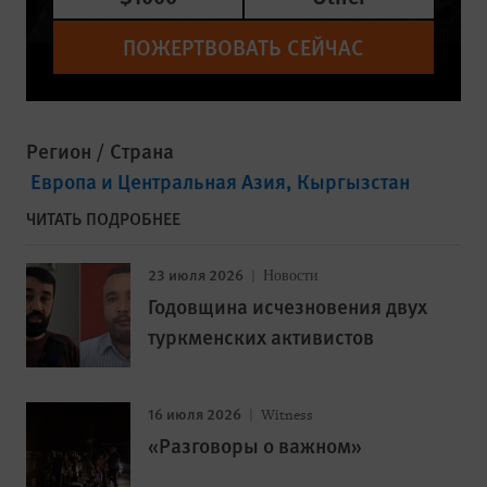
ПОЖЕРТВОВАТЬ СЕЙЧАС
Регион / Страна
Европа и Центральная Азия
Кыргызстан
ЧИТАТЬ ПОДРОБНЕЕ
23 июля 2026
Новости
Годовщина исчезновения двух
туркменских активистов
16 июля 2026
Witness
«Разговоры о важном»