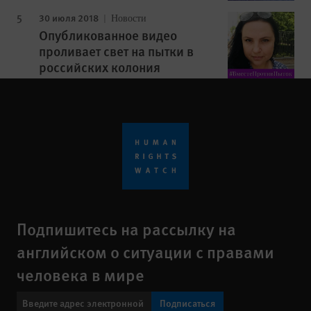
30 июля 2018
Новости
Опубликованное видео
проливает свет на пытки в
российских колония
Подпишитесь на рассылку на
английском о ситуации с правами
человека в мире
Подписаться