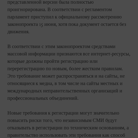
представленной версии была полностью
проигнорирована. В соответствии с регламентом
парламент приступил к официальному рассмотрению
законопроекта 15 июня, хотя пока документ остается без
движения.
В соответствии с этим законопроектом средствами
массовой информации признаются все интернет-ресурсы,
которые должны пройти регистрацию или
перерегистрацию по новым, более жестким правилам.
Это требование может распространяться и на сайты, не
относящиеся к медиа, в том числе на сайты местных и
международных неправительственных организаций и
профессиональных объединений.
Новые требования к регистрации могут значительно
повысить риски того, что независимым СМИ будут
отказывать в регистрации по техническим основаниям, а
правительство использовать эти требования как способ