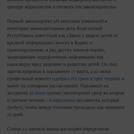
цензуре журналистов и отозвать эти законопроекты».
Первый законопроект «О внесении изменений в
некоторые законодательные акты Кыргызской
Республики» известный как «Закон о защите детей от
вредной информации» вносит в Кодекс о
правонарушениях и ряд других законов нормы,
запрещающие определенную информацию как
наносящую вред здоровью и развитию детей. Он был
зарегистрирован в парламенте 17 марта, а 20 июня
профильный комитет
одобрил его сразу в трех чтениях
и
вынес на пленарное рассмотрение. Парламент на
заседании
22 июня
принял законопроект сразу во втором
и третьем чтениях –
в нарушение
регламента, который
требует, чтобы между чтениями проходило как минимум
10 дней.
Статья 2-1 проекта закона расширяет определение