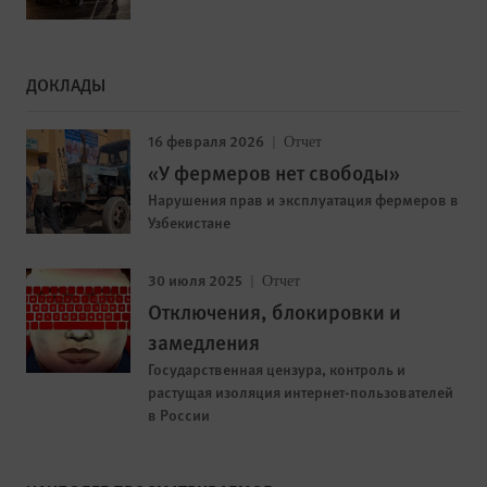
ДОКЛАДЫ
16 февраля 2026
Отчет
«У фермеров нет свободы»
Нарушения прав и эксплуатация фермеров в
Узбекистане
30 июля 2025
Отчет
Отключения, блокировки и
замедления
Государственная цензура, контроль и
растущая изоляция интернет-пользователей
в России