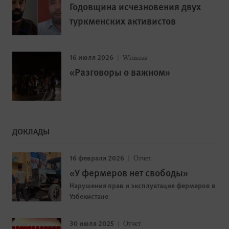
Годовщина исчезновения двух
туркменских активистов
16 июля 2026
Witness
«Разговоры о важном»
ДОКЛАДЫ
16 февраля 2026
Отчет
«У фермеров нет свободы»
Нарушения прав и эксплуатация фермеров в
Узбекистане
30 июля 2025
Отчет