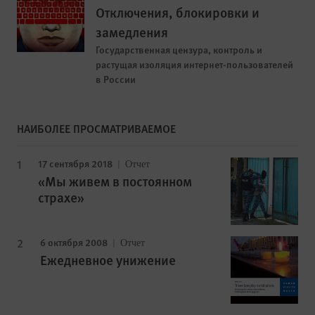
Отключения, блокировки и
замедления
Государственная цензура, контроль и
растущая изоляция интернет-пользователей
в России
НАИБОЛЕЕ ПРОСМАТРИВАЕМОЕ
17 сентября 2018
Отчет
«Мы живем в постоянном
страхе»
6 октября 2008
Отчет
Ежедневное унижение