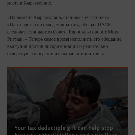
места в Кыргызстане.
«Парламент Кыргызстана, становясь участником
«Партнерства во имя демократии», обещал ПАСЕ
следовать стандартам Совета Европы, - говорит Мира
Ритман. – Теперь самое время исполнить это обещание,
выступив против дискриминации и решительно
отвергнув эти ограничительные инициативы».
Your tax deductible gift can help stop