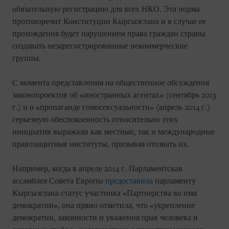
обязательную регистрацию для всех НКО. Эта норма
противоречит Конституции Кыргызстана и в случае ее
прохождения будет нарушением права граждан страны
создавать незарегистрированные некоммерческие
группы.
С момента представления на общественное обсуждения
законопроектов об «иностранных агентах» (сентябрь 2013
г.) и о «пропаганде гомосексуальности» (апрель 2014 г.)
серьезную обеспокоенность относительно этих
инициатив выражали как местные, так и международные
правозащитные институты, призывая отозвать их.
Например, когда в апреле 2014 г. Парламентская
ассамблея Совета Европы
предоставила
парламенту
Кыргызстана статус участника «Партнерства во имя
демократии», она прямо отметила, что «укрепление
демократии, законности и уважения прав человека и