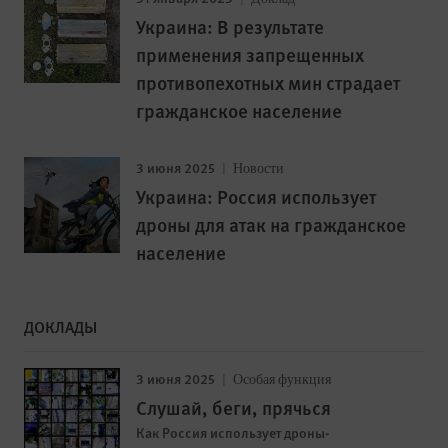
Украина: В результате
применения запрещенных
противопехотных мин страдает
гражданское население
3 июня 2025
Новости
Украина: Россия использует
дроны для атак на гражданское
население
ДОКЛАДЫ
3 июня 2025
Особая функция
Слушай, беги, прячься
Как Россия использует дроны-