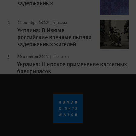
задержанных
21 октября 2022
Доклад
Украина: В Изюме
российские военные пытали
задержанных жителей
20 октября 2014
Новости
Украина: Широкое применение кассетных
боеприпасов