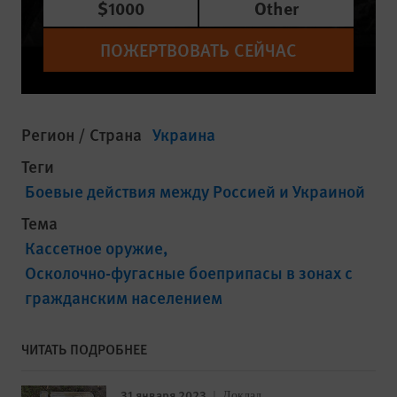
$1000
Other
ПОЖЕРТВОВАТЬ СЕЙЧАС
Регион / Страна
Украина
Теги
Боевые действия между Россией и Украиной
Тема
Кассетное оружие
Осколочно-фугасные боеприпасы в зонах с
гражданским населением
ЧИТАТЬ ПОДРОБНЕЕ
31 января 2023
Доклад