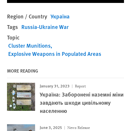
Region / Country
Україна
Tags
Russia-Ukraine War
Topic
Cluster Munitions
Explosive Weapons in Populated Areas
MORE READING
January 31, 2023
Report
Україна: Заборонені наземні міни
завдають шкоди цивільному
населенню
June 3, 2025
News Release