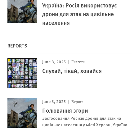
Україна: Росія використовує
дрони для атак на цивільне
населення
REPORTS
June 3, 2025
Feature
Слухай, тікай, ховайся
June 3, 2025
Report
Полювання згори
Застосовання Росією дронів для атак на
цивільне населення у місті Херсон, Україна