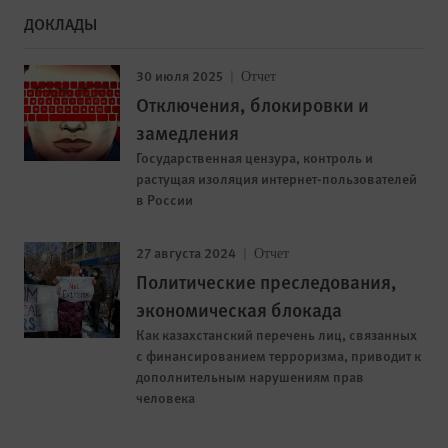
ДОКЛАДЫ
30 июля 2025
Отчет
Отключения, блокировки и
замедления
Государственная цензура, контроль и
растущая изоляция интернет-пользователей
в России
27 августа 2024
Отчет
Политические преследования,
экономическая блокада
Как казахстанский перечень лиц, связанных
с финансированием терроризма, приводит к
дополнительным нарушениям прав
человека