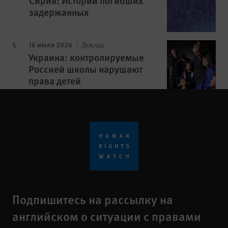
Сирия: Истории погибших
задержанных
16 июля 2026
Доклад
Украина: контролируемые
Россией школы нарушают
права детей
Подпишитесь на рассылку на
английском о ситуации с правами