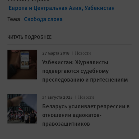
Европа и Центральная Азия
Узбекистан
Тема
Свобода слова
ЧИТАТЬ ПОДРОБНЕЕ
27 марта 2018
Новости
Узбекистан: Журналисты
подвергаются судебному
преследованию и притеснениям
31 августа 2025
Новости
Беларусь усиливает репрессии в
отношении адвокатов-
правозащитников