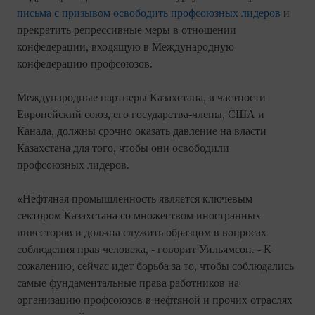
письма с призывом освободить профсоюзных лидеров
и
прекратить репрессивные меры в отношении
конфедерации, входящую в Международную
конфедерацию профсоюзов.
Международные партнеры Казахстана, в частности
Европейский союз, его государства-члены, США и
Канада, должны срочно оказать давление на власти
Казахстана для того, чтобы они освободили
профсоюзных лидеров.
«Нефтяная промышленность является ключевым
сектором Казахстана со множеством иностранных
инвесторов и должна служить образцом в вопросах
соблюдения прав человека, - говорит Уильямсон. - К
сожалению, сейчас идет борьба за то, чтобы соблюдались
самые фундаментальные права работников на
организацию профсоюзов в нефтяной и прочих отраслях