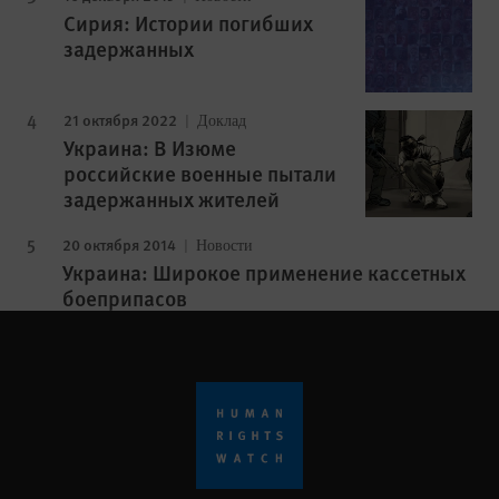
Сирия: Истории погибших
задержанных
21 октября 2022
Доклад
Украина: В Изюме
российские военные пытали
задержанных жителей
20 октября 2014
Новости
Украина: Широкое применение кассетных
боеприпасов