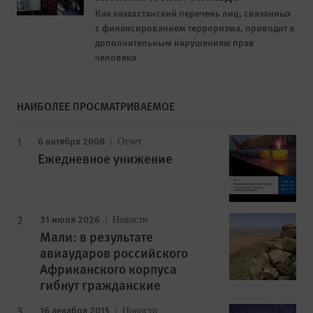
Как казахстанский перечень лиц, связанных
с финансированием терроризма, приводит к
дополнительным нарушениям прав
человека
НАИБОЛЕЕ ПРОСМАТРИВАЕМОЕ
6 октября 2008
Отчет
Ежедневное унижение
31 июля 2026
Новости
Мали: в результате
авиаударов российского
Африканского корпуса
гибнут гражданские
16 декабря 2015
Новости