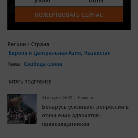
ПОЖЕРТВОВАТЬ СЕЙЧАС
Регион / Страна
Европа и Центральная Азия
Казахстан
Тема
Свобода слова
ЧИТАТЬ ПОДРОБНЕЕ
31 августа 2025
Новости
Беларусь усиливает репрессии в
отношении адвокатов-
правозащитников