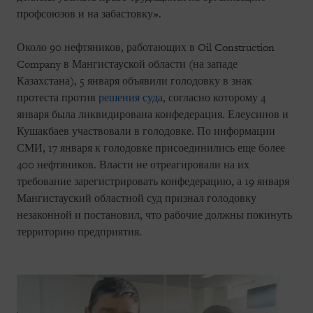
профсоюзов и на забастовку».
Около 90 нефтяников, работающих в Oil Construction
Company в Мангистауской области (на западе
Казахстана), 5 января объявили голодовку в знак
протеста против
решения суда
, согласно которому 4
января была ликвидирована конфедерация. Елеусинов и
Кушакбаев участвовали в голодовке. По информации
СМИ, 17 января к голодовке присоединились еще более
400 нефтяников. Власти не отреагировали на их
требование зарегистрировать конфедерацию, а 19 января
Мангистауский областной суд признал голодовку
незаконной и постановил, что рабочие должны покинуть
территорию предприятия.