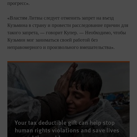
прогресс».
«Властям Литвы следует отменить запрет на въезд
Кузьмина в страну и провести расследование причин для
такого запрета, — говорит Купер. — Необходимо, чтобы
Кузьмин мог заниматься своей работой без
неправомерного и произвольного вмешательства».
Your tax deductible gift can help stop
human rights violations and save lives