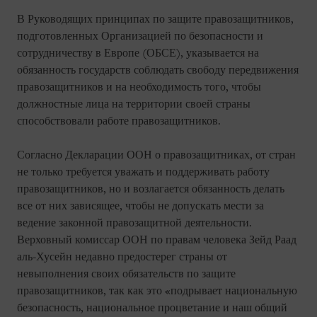
В Руководящих принципах по защите правозащитников,
подготовленных Организацией по безопасности и
сотрудничеству в Европе (ОБСЕ), указывается на
обязанность государств соблюдать свободу передвижения
правозащитников и на необходимость того, чтобы
должностные лица на территории своей страны
способствовали работе правозащитников.
Согласно Декларации ООН о правозащитниках, от стран
не только требуется уважать и поддерживать работу
правозащитников, но и возлагается обязанность делать
все от них зависящее, чтобы не допускать мести за
ведение законной правозащитной деятельности.
Верховный комиссар ООН по правам человека Зейд Раад
аль-Хусейн недавно предостерег страны от
невыполнения своих обязательств по защите
правозащитников, так как это «подрывает национальную
безопасность, национальное процветание и наш общий