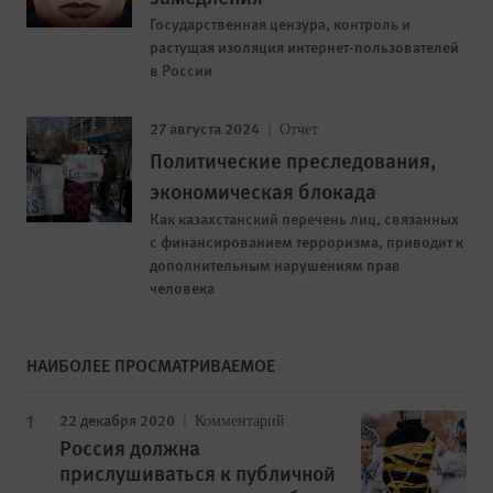
Государственная цензура, контроль и
растущая изоляция интернет-пользователей
в России
27 августа 2024
Отчет
Политические преследования,
экономическая блокада
Как казахстанский перечень лиц, связанных
с финансированием терроризма, приводит к
дополнительным нарушениям прав
человека
НАИБОЛЕЕ ПРОСМАТРИВАЕМОЕ
22 декабря 2020
Комментарий
Россия должна
прислушиваться к публичной