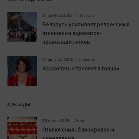
31 августа 2025
Новости
Беларусь усиливает репрессии в
отношении адвокатов-
правозащитников
27 августа 2025
Новости
Казахстан «стреляет в гонца»
ДОКЛАДЫ
30 июля 2025
Отчет
Отключения, блокировки и
замедления