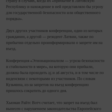
страну в случаях, когда их «прибытие в Литовскую
Республику и нахождение в ней представляло бы угрозу
для государственной безопасности или общественного
порядка».
Двух других участников конференции, один из которых
гражданин, а другой — резидент Латвии, также по
прибытии отдельно проинформировали о запрете им на
въезд.
Конференция «Этнонационализм — угроза безопасности
и стабильности в мире», на которую они прибыли,
должна была проходить 25 и 26 августа, и в том числе по
видеосвязи с некоторыми из участников. По словам
Кузьмина, из-за запретов на въезд конференцию
пришлось сократить до одного дня.
Хьюман Райтс Вотч считает, что запрет на въезд был
вынесен с нарушением законодательства Европейского