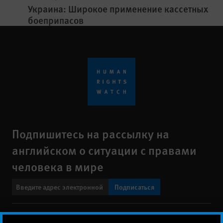
Украина: Широкое применение кассетных
боеприпасов
Подпишитесь на рассылку на
английском о ситуации с правами
человека в мире
Подписаться
Свяжитесь с нами