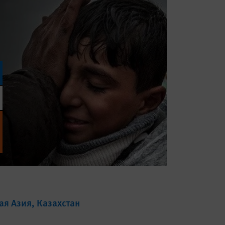
ая Азия
Казахстан