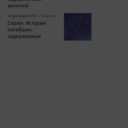
жителей
16 декабря 2015
Новости
Сирия: Истории
погибших
задержанных