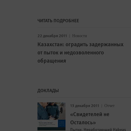
ЧИТАТЬ ПОДРОБНЕЕ
22 декабря 2011
Новости
Казахстан: оградить задержанных
от пыток и недозволенного
обращения
ДОКЛАДЫ
13 декабря 2011
Отчет
«Свидетелей не
Осталось»
Пытки, Неработающий Habeas