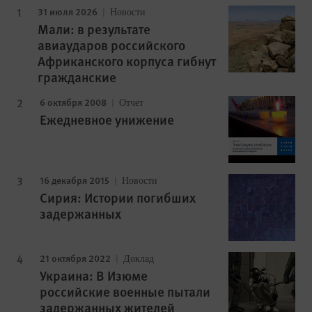
31 июля 2026
Новости
Мали: в результате
авиаударов российского
Африканского корпуса гибнут
гражданские
6 октября 2008
Отчет
Ежедневное унижение
16 декабря 2015
Новости
Сирия: Истории погибших
задержанных
21 октября 2022
Доклад
Украина: В Изюме
российские военные пытали
задержанных жителей