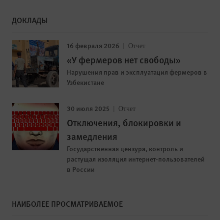
ДОКЛАДЫ
16 февраля 2026
Отчет
«У фермеров нет свободы»
Нарушения прав и эксплуатация фермеров в
Узбекистане
30 июля 2025
Отчет
Отключения, блокировки и
замедления
Государственная цензура, контроль и
растущая изоляция интернет-пользователей
в России
НАИБОЛЕЕ ПРОСМАТРИВАЕМОЕ