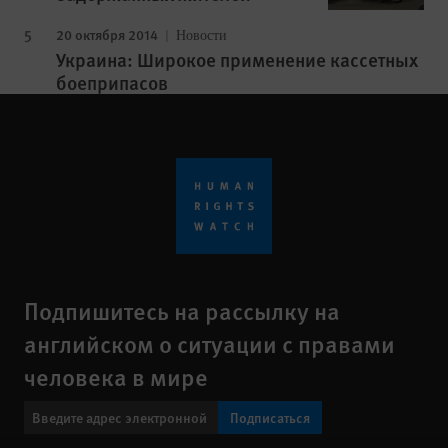
20 октября 2014
Новости
Украина: Широкое применение кассетных
боеприпасов
Подпишитесь на рассылку на
английском о ситуации с правами
человека в мире
Подписаться