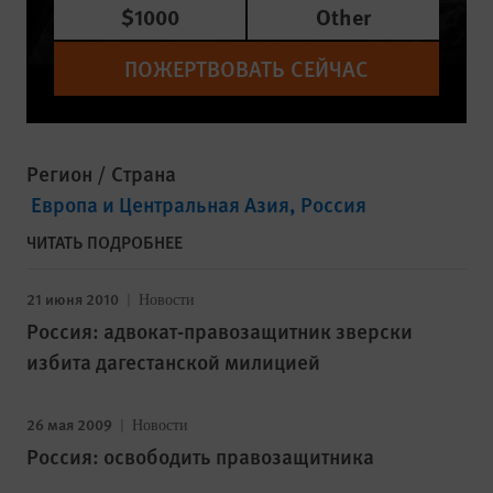
$1000
Other
ПОЖЕРТВОВАТЬ СЕЙЧАС
Регион / Страна
Европа и Центральная Азия
Россия
ЧИТАТЬ ПОДРОБНЕЕ
21 июня 2010
Новости
Россия: адвокат-правозащитник зверски
избита дагестанской милицией
26 мая 2009
Новости
Россия: освободить правозащитника