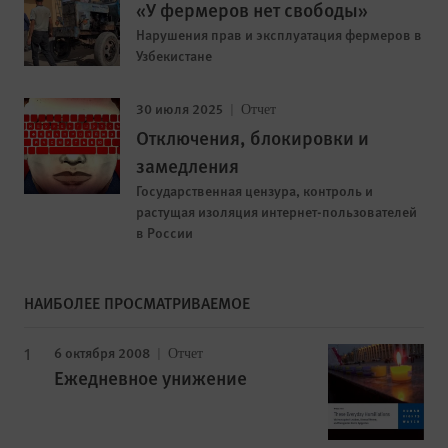
«У фермеров нет свободы»
Нарушения прав и эксплуатация фермеров в
Узбекистане
30 июля 2025
Отчет
Отключения, блокировки и
замедления
Государственная цензура, контроль и
растущая изоляция интернет-пользователей
в России
НАИБОЛЕЕ ПРОСМАТРИВАЕМОЕ
6 октября 2008
Отчет
Ежедневное унижение