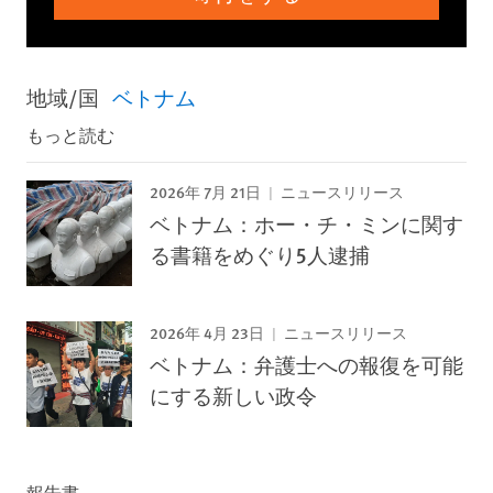
地域/国
ベトナム
もっと読む
2026年 7月 21日
ニュースリリース
ベトナム：ホー・チ・ミンに関す
る書籍をめぐり5人逮捕
2026年 4月 23日
ニュースリリース
ベトナム：弁護士への報復を可能
にする新しい政令
報告書