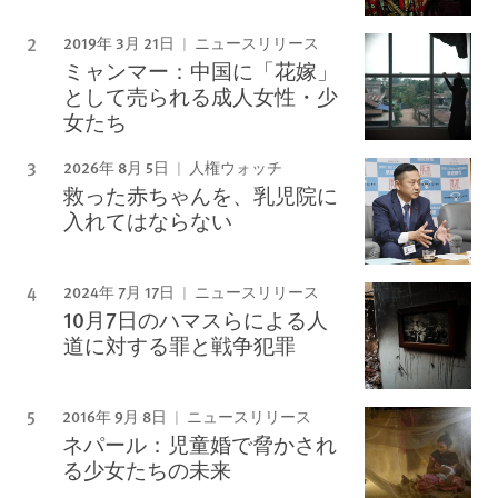
2019年 3月 21日
ニュースリリース
ミャンマー：中国に「花嫁」
として売られる成人女性・少
女たち
2026年 8月 5日
人権ウォッチ
救った赤ちゃんを、乳児院に
入れてはならない
2024年 7月 17日
ニュースリリース
10月7日のハマスらによる人
道に対する罪と戦争犯罪
2016年 9月 8日
ニュースリリース
ネパール：児童婚で脅かされ
る少女たちの未来