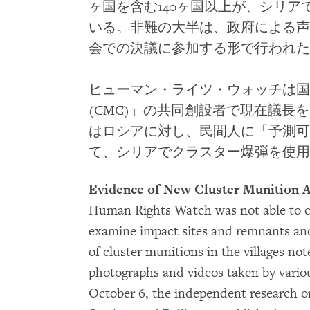
ヶ国を含む140ヶ国以上が、シリ
いる。非難の大半は、政府による声
会での決議に参加する形で行われた
ヒューマン・ライツ・ウォッチは国
(CMC)」の共同創設者で現在議長を務
はロシアに対し、民間人に「予測可
て、シリアでクラスター爆弾を使用
Evidence of New Cluster Munition A
Human Rights Watch was not able to c
examine impact sites and remnants and
of cluster munitions in the villages n
photographs and videos taken by variou
October 6, the independent research o