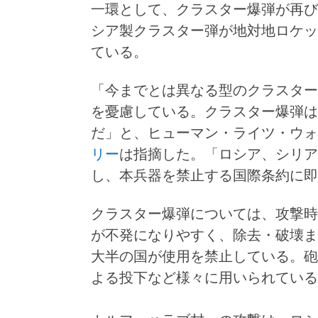
一環として、クラスター爆弾が再び
シア製クラスター弾が地対地ロケッ
ている。
「今までとは異なる型のクラスター
を憂慮している。クラスター爆弾は
だ」と、ヒューマン・ライツ・ウォ
リー
は指摘した。「ロシア、シリア
し、本兵器を禁止する国際条約に即
クラスター爆弾については、攻撃時
が不発になりやすく、除去・破壊ま
大半の国が使用を禁止している。砲
よる投下など様々に用いられている