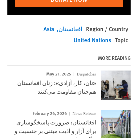
Region / Country
افغانستان
Asia
United Nations
Topic
MORE READING
May 21, 2025
Dispatches
«نان، کار، آزادی»‌‍‍: زنان افغانستان
هم‌چنان مقاومت می‌کنند
February 26, 2026
News Release
افغانستان: ضرورت پاسخگوسازی
برای آزار و اذیت مبتنی بر جنسیت و