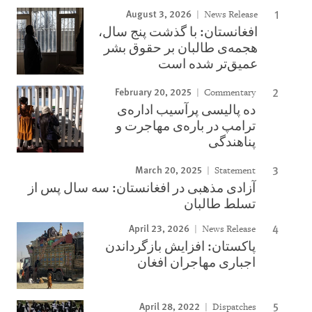
August 3, 2026
News Release
افغانستان: با گذشت پنج سال،
هجمه‌ی طالبان بر حقوق بشر
عمیق‌تر شده است
February 20, 2025
Commentary
ده پالیسی پرآسیب اداره‌ی
ترامپ در باره‌ی مهاجرت و
پناهندگی
March 20, 2025
Statement
آزادی مذهبی در افغانستان: سه سال پس از
تسلط طالبان
April 23, 2026
News Release
پاکستان: افزایش بازگرداندن
اجباری مهاجران افغان
April 28, 2022
Dispatches