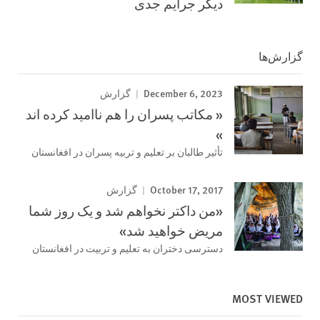
دیگر جرایم جدی
گزارش‌ها
December 6, 2023
گزارش
« مکاتب پسران را هم ناامید کرده اند
»
تأثیر طالبان بر تعلیم و تربیه پسران در افغانستان
October 17, 2017
گزارش
«من داکتر نخواهم شد و یک روز شما
مریض خواهید شد»
دسترسی دختران به تعلیم و تربیت در افغانستان
MOST VIEWED