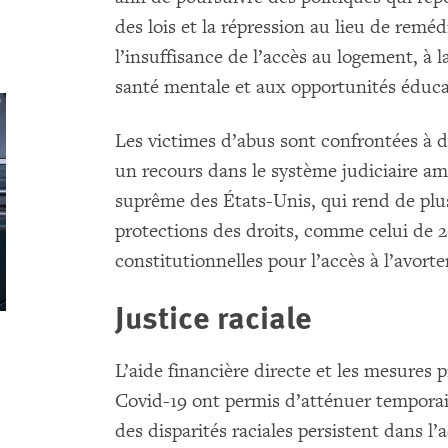
des lois et la répression au lieu de remé
l’insuffisance de l’accès au logement, à l
santé mentale et aux opportunités éduca
Les victimes d’abus sont confrontées à de
un recours dans le système judiciaire am
suprême des États-Unis, qui rend de plus 
protections des droits, comme celui de 2
constitutionnelles pour l’accès à l’avort
Justice raciale
L’aide financière directe et les mesures 
Covid-19 ont permis d’atténuer tempora
des disparités raciales persistent dans l’