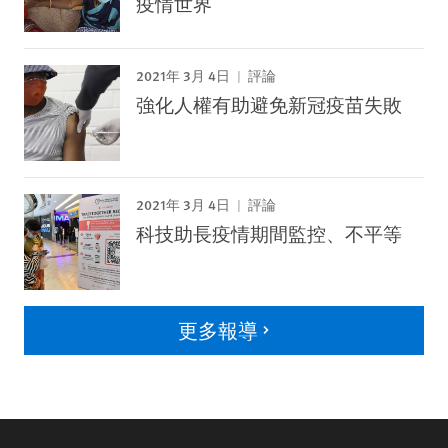
疫情世界
2021年 3月 4日
評論
強化人權有助避免新冠疫苗失敗
2021年 3月 4日
評論
科技助長疫情期間監控、不平等
更多報導