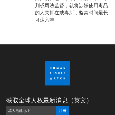
判或司法监督，就将涉嫌使用毒品
的人关押在戒毒所，监禁时间最长
可达六年。
获取全球人权最新消息（英文）
注册