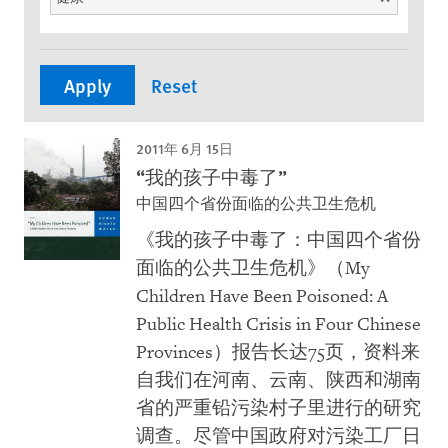
2011年 6月 15日
“我的孩子中毒了”
中国四个省份面临的公共卫生危机
《我的孩子中毒了：中国四个省份
面临的公共卫生危机》（My
Children Have Been Poisoned: A
Public Health Crisis in Four Chinese
Provinces）报告长达75页，资料来
自我们在河南、云南、陕西和湖南
省的严重铅污染村子里进行的研究
调查。尽管中国政府对污染工厂日