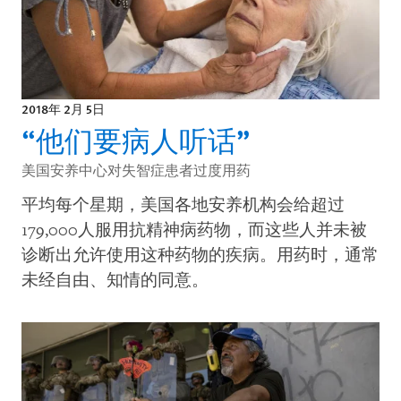
2018年 2月 5日
“他们要病人听话”
美国安养中心对失智症患者过度用药
平均每个星期，美国各地安养机构会给超过
179,000人服用抗精神病药物，而这些人并未被
诊断出允许使用这种药物的疾病。用药时，通常
未经自由、知情的同意。