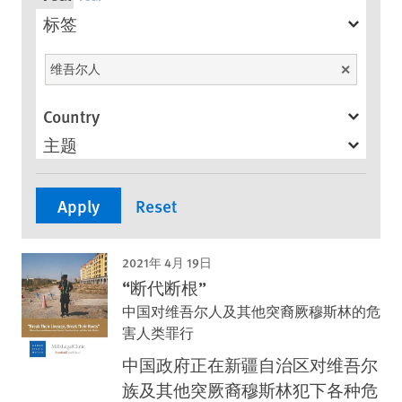
标签
维吾尔人
Unselect
Country
主题
2021年 4月 19日
“断代断根”
中国对维吾尔人及其他突裔厥穆斯林的危
害人类罪行
中国政府正在新疆自治区对维吾尔
族及其他突厥裔穆斯林犯下各种危