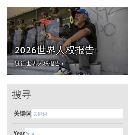
2026世界人权报告
过往世界人权报告
搜寻
关键词
Year