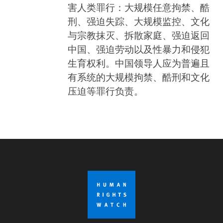
害人类罪行：大规模任意拘禁、酷
刑、强迫失踪、大规模监控、文化
与宗教抹灭、拆散家庭、强迫返回
中国、强迫劳动以及性暴力和侵犯
生育权利。中国领导人应为普遍且
有系统的大规模拘禁、酷刑和文化
压迫等罪行负责。