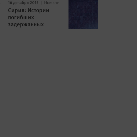
16 декабря 2015
Новости
Сирия: Истории
погибших
задержанных