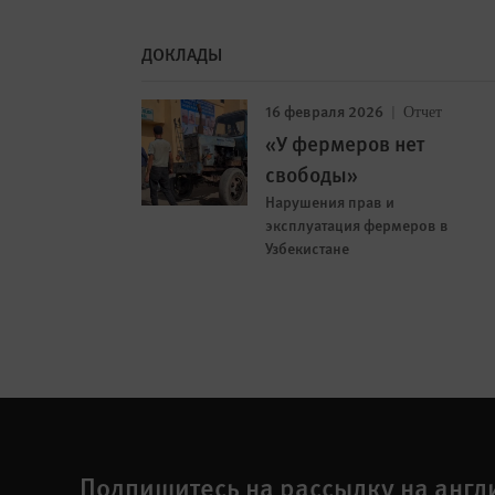
ДОКЛАДЫ
16 февраля 2026
Отчет
«У фермеров нет
свободы»
Нарушения прав и
эксплуатация фермеров в
Узбекистане
Подпишитесь на рассылку на англ