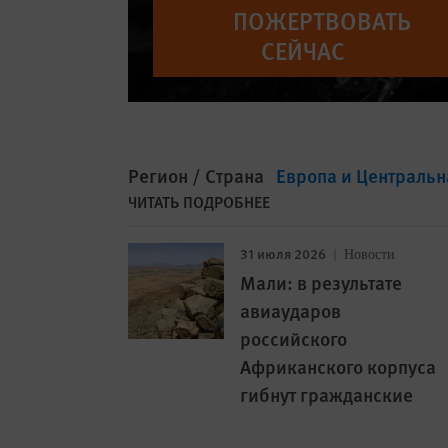
ПОЖЕРТВОВАТЬ
СЕЙЧАС
Регион / Страна
Европа и Центральн
ЧИТАТЬ ПОДРОБНЕЕ
31 июля 2026
Новости
Мали: в результате
авиаударов
российского
Африканского корпуса
гибнут гражданские