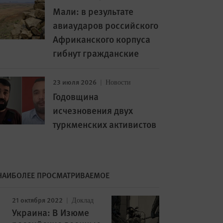
Мали: в результате
авиаударов российского
Африканского корпуса
гибнут гражданские
23 июля 2026
Новости
Годовщина
исчезновения двух
туркменских активистов
НАИБОЛЕЕ ПРОСМАТРИВАЕМОЕ
21 октября 2022
Доклад
Украина: В Изюме