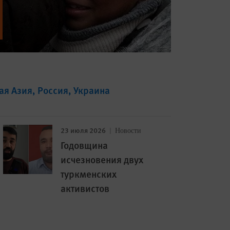
ая Азия
Россия
Украина
23 июля 2026
Новости
Годовщина
исчезновения двух
туркменских
активистов