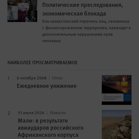
Политические преследования,
экономическая блокада
Как казахстанский перечень лиц, связанных
с финансированием терроризма, приводит к
дополнительным нарушениям прав
человека
НАИБОЛЕЕ ПРОСМАТРИВАЕМОЕ
6 октября 2008
Отчет
Ежедневное унижение
31 июля 2026
Новости
Мали: в результате
авиаударов российского
Африканского корпуса