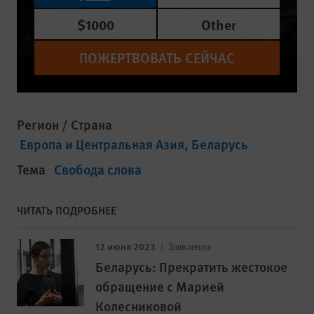
$1000
Other
ПОЖЕРТВОВАТЬ СЕЙЧАС
Регион / Страна
Европа и Центральная Азия
Беларусь
Тема
Свобода слова
ЧИТАТЬ ПОДРОБНЕЕ
12 июня 2023
Заявления
Беларусь: Прекратить жестокое
обращение с Марией
Колесниковой