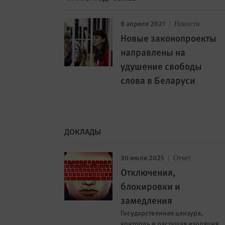
8 апреля 2021
Новости
Новые законопроекты
направлены на
удушение свободы
слова в Беларуси
ДОКЛАДЫ
30 июля 2025
Отчет
Отключения,
блокировки и
замедления
Государственная цензура,
контроль и растущая изоляция