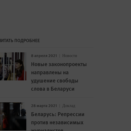
ЧИТАТЬ ПОДРОБНЕЕ
8 апреля 2021
Новости
Новые законопроекты
направлены на
удушение свободы
слова в Беларуси
28 марта 2021
Доклад
Беларусь: Репрессии
против независимых
журналистов