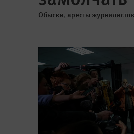
Обыски, аресты журналистов