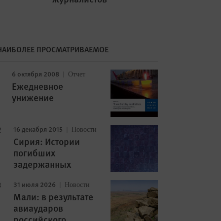
НАИБОЛЕЕ ПРОСМАТРИВАЕМОЕ
Image
6 октября 2008
Отчет
Ежедневное
унижение
16 декабря 2015
Новости
Сирия: Истории
погибших
задержанных
31 июля 2026
Новости
Мали: в результате
авиаударов
российского