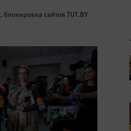
, блокировка сайтов TUT.BY