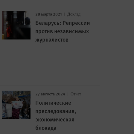
28 марта 2021
Доклад
Беларусь: Репрессии
против независимых
журналистов
27 августа 2024
Отчет
Политические
преследования,
экономическая
блокада