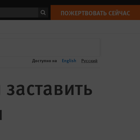
ПОЖЕРТВОВАТЬ СЕЙЧАС
Print
ск
ПОЖЕРТВОВАТЬ СЕЙЧАС
Доступно на
English
Русский
 заставить
л