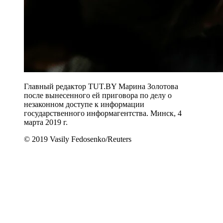
Главный редактор TUT.BY Марина Золотова
после вынесенного ей приговора по делу о
незаконном доступе к информации
государственного информагентства. Минск, 4
марта 2019 г.
© 2019 Vasily Fedosenko/Reuters