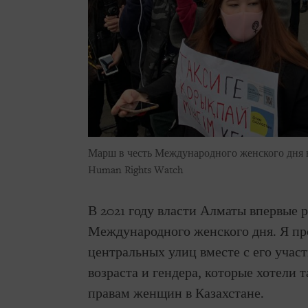
Марш в честь Международного женского дня в 
Human Rights Watch
В 2021 году власти Алматы впервые
Международного женского дня. Я пр
центральных улиц вместе с его учас
возраста и гендера, которые хотели
правам женщин в Казахстане.