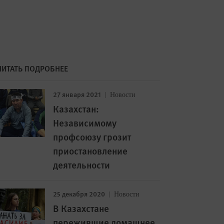
ЧИТАТЬ ПОДРОБНЕЕ
27 января 2021
Новости
Казахстан:
Независимому
профсоюзу грозит
приостановление
деятельности
25 декабря 2020
Новости
В Казахстане
пережившие домашнее