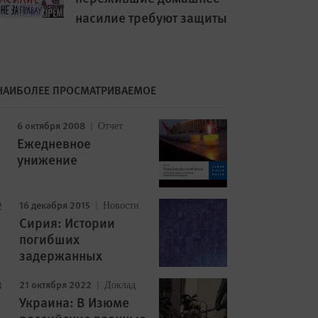
насилие требуют защиты
НАИБОЛЕЕ ПРОСМАТРИВАЕМОЕ
6 октября 2008
Image
Отчет
Ежедневное
унижение
16 декабря 2015
Новости
Сирия: Истории
погибших
задержанных
21 октября 2022
Доклад
Украина: В Изюме