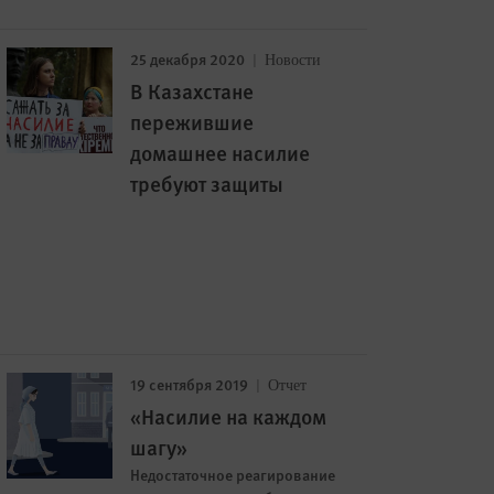
25 декабря 2020
Новости
В Казахстане
пережившие
домашнее насилие
требуют защиты
19 сентября 2019
Отчет
«Насилие на каждом
шагу»
Недостаточное реагирование