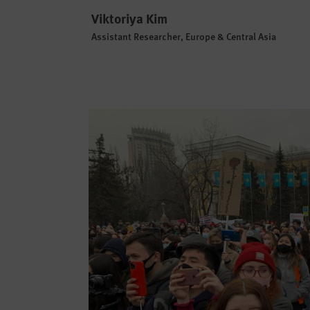
Viktoriya Kim
Assistant Researcher, Europe & Central Asia