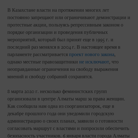
В Казахстане власти на протяжении многих лет
постоянно запрещают или ограничивают демонстрации и
протестные акции, пользуясь репрессивным законом о
порядке организации и проведения публичных
мероприятий, который был принят еще в 1995 г. и
последний раз менялся в 2004 г. В настоящее время в
парламенте рассматривается
проект нового закона
,
однако местные правозащитники
не исключают
, что
неоправданные ограничения на свободу выражения
мнений и свободу собраний сохранятся.
8 марта 2020 г. несколько феминистских групп
организовали в центре Алматы марш за права женщин.
Как сообщила нам одна из соорганизаторок, еще в
декабре прошлого года они уведомили городскую
администрацию о своих планах, заявили о готовности
согласовать маршрут с властями и попросили обеспечить
безопасность участников. 6 января власти города Алматы