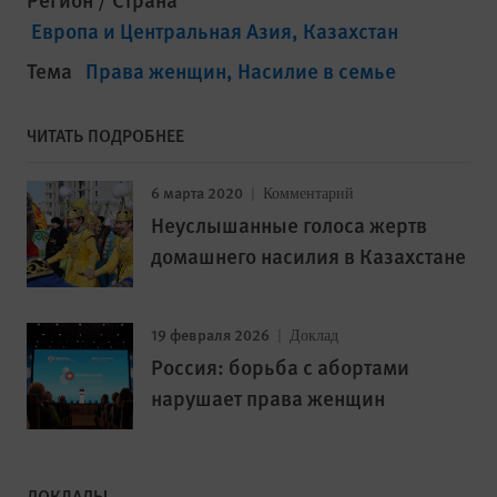
Европа и Центральная Азия
Казахстан
Тема
Права женщин
Насилие в семье
ЧИТАТЬ ПОДРОБНЕЕ
6 марта 2020
Комментарий
Неуслышанные голоса жертв
домашнего насилия в Казахстане
19 февраля 2026
Доклад
Россия: борьба с абортами
нарушает права женщин
ДОКЛАДЫ