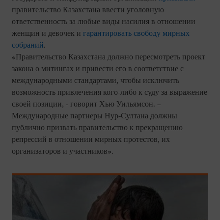
правительство Казахстана ввести уголовную
ответственность за любые виды насилия в отношении
женщин и девочек и
гарантировать свободу мирных
собраний
.
«Правительство Казахстана должно пересмотреть проект
закона о митингах и привести его в соответствие с
международными стандартами, чтобы исключить
возможность привлечения кого-либо к суду за выражение
своей позиции, - говорит Хью Уильямсон. –
Международные партнеры Нур-Султана должны
публично призвать правительство к прекращению
репрессий в отношении мирных протестов, их
организаторов и участников».