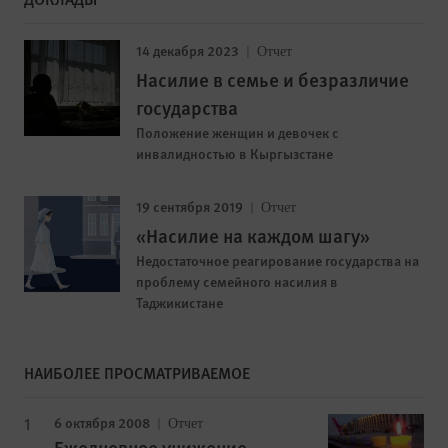
14 декабря 2023
Отчет
Насилие в семье и безразличие
государства
Положение женщин и девочек с
инвалидностью в Кыргызстане
19 сентября 2019
Отчет
«Насилие на каждом шагу»
Недостаточное реагирование государства на
проблему семейного насилия в
Таджикистане
НАИБОЛЕЕ ПРОСМАТРИВАЕМОЕ
6 октября 2008
Отчет
Ежедневное унижение