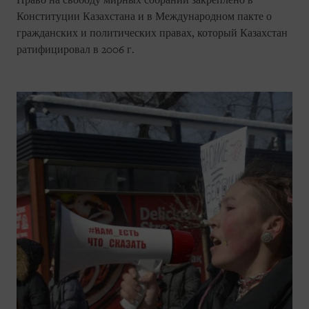
Право на свободу мирных собраний закреплено в
Конституции Казахстана и в Международном пакте о
гражданских и политических правах, который Казахстан
ратифицировал в 2006 г.