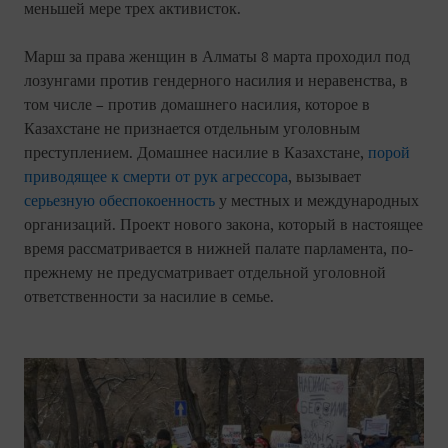
меньшей мере трех активисток.
Марш за права женщин в Алматы 8 марта проходил под
лозунгами против гендерного насилия и неравенства, в
том числе – против домашнего насилия, которое в
Казахстане не признается отдельным уголовным
преступлением. Домашнее насилие в Казахстане,
порой
приводящее к смерти от рук агрессора
, вызывает
серьезную обеспокоенность
у местных и международных
организаций. Проект нового закона, который в настоящее
время рассматривается в нижней палате парламента, по-
прежнему не предусматривает отдельной уголовной
ответственности за насилие в семье.