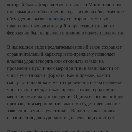
который был 2 февраля 2020 г. вынесен Министерством
информации и общественного развития на общественное
обсуждение, вызвал
критику
со стороны местных
правозащитных организаций и правозащитников. 10
февраля он был направлен в нижнюю палату парламента.
В нынешнем виде предлагаемый новый закон сохраняет
ограничительный характер и по-прежнему позволяет
властям удовлетворять или отклонять заявки на
проведение публичных мероприятий в зависимости от
числа участников и формата. Как и прежде, власти
смогут устанавливать место проведения и максимальное
число участников, а также предлагать альтернативное
место, время и дату проведения. Одним из оснований для
прекращения мероприятия властями будет превышение
заявленного числа участников. Вводятся также новые
ограничения для журналистов, освещающих протесты.