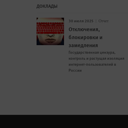
ДОКЛАДЫ
30 июля 2025
Отчет
Отключения,
блокировки и
замедления
Государственная цензура,
контроль и растущая изоляция
интернет-пользователей в
России