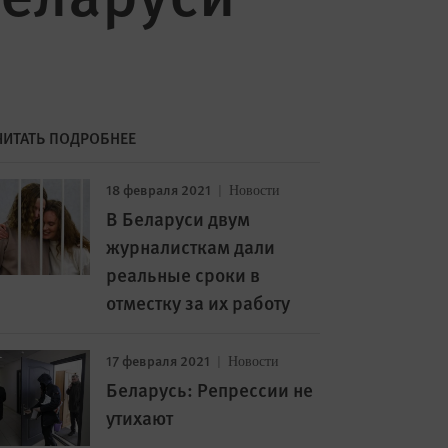
ЧИТАТЬ ПОДРОБНЕЕ
18 февраля 2021
Новости
В Беларуси двум
журналисткам дали
реальные сроки в
отместку за их работу
17 февраля 2021
Новости
Беларусь: Репрессии не
утихают