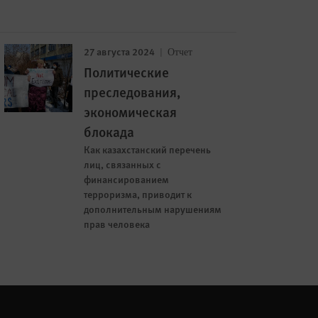
27 августа 2024
Отчет
Политические
преследования,
экономическая
блокада
Как казахстанский перечень
лиц, связанных с
финансированием
терроризма, приводит к
дополнительным нарушениям
прав человека