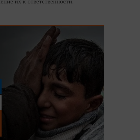
ение их к ответственности.