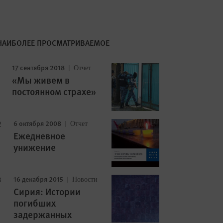
НАИБОЛЕЕ ПРОСМАТРИВАЕМОЕ
17 сентября 2018
Отчет
«Мы живем в
постоянном страхе»
6 октября 2008
Отчет
Ежедневное
унижение
16 декабря 2015
Новости
Сирия: Истории
погибших
задержанных