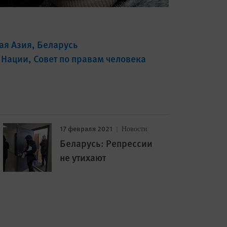
ая Азия
Беларусь
 Нации
Совет по правам человека
17 февраля 2021
Новости
Беларусь: Репрессии
не утихают