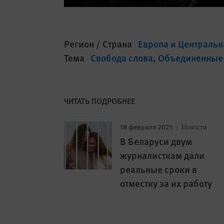
Регион / Страна
Европа и Центральн
Тема
Свобода слова
Объединенные
ЧИТАТЬ ПОДРОБНЕЕ
18 февраля 2021
Новости
В Беларуси двум
журналисткам дали
реальные сроки в
отместку за их работу