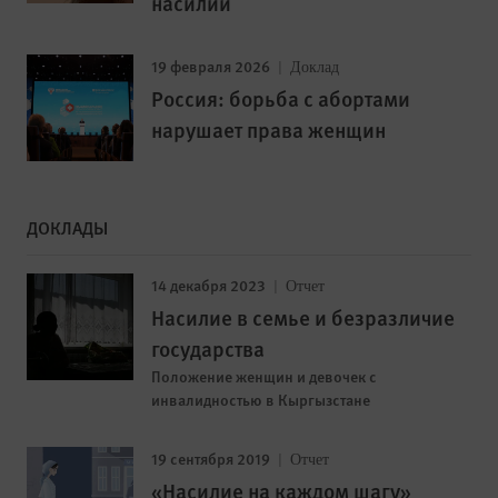
насилии
19 февраля 2026
Доклад
Россия: борьба с абортами
нарушает права женщин
ДОКЛАДЫ
14 декабря 2023
Отчет
Насилие в семье и безразличие
государства
Положение женщин и девочек с
инвалидностью в Кыргызстане
19 сентября 2019
Отчет
«Насилие на каждом шагу»