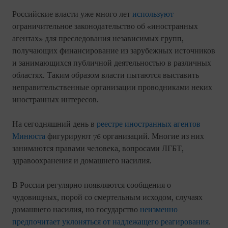
Российские власти уже много лет
используют
ограничительное законодательство об «иностранных
агентах» для преследования независимых групп,
получающих финансирование из зарубежных источников
и занимающихся публичной деятельностью в различных
областях. Таким образом власти пытаются выставить
неправительственные организации проводниками неких
иностранных интересов.
На сегодняшний день в
реестре иностранных агентов
Минюста
фигурируют 76 организаций. Многие из них
занимаются правами человека, вопросами ЛГБТ,
здравоохранения и домашнего насилия.
В России регулярно появляются сообщения о
чудовищных, порой со смертельным исходом, случаях
домашнего насилия, но государство
неизменно
предпочитает уклоняться от надлежащего реагирования
.