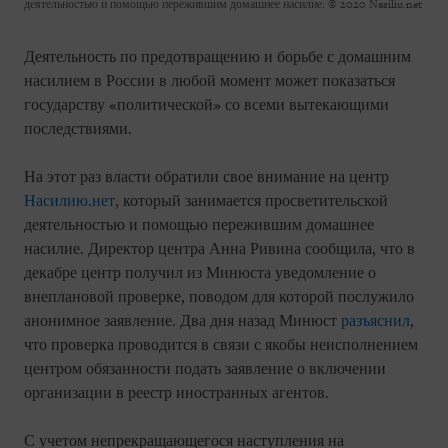
деятельностью и помощью пережившим домашнее насилие.
© 2020 Nasiliu.net
Деятельность по предотвращению и борьбе с домашним
насилием в России в любой момент может показаться
государству «политической» со всеми вытекающими
последствиями.
На этот раз власти обратили свое внимание на центр
Насилию.нет
, который занимается просветительской
деятельностью и помощью пережившим домашнее
насилие. Директор центра Анна Ривина сообщила, что в
декабре центр получил из Минюста уведомление о
внеплановой проверке, поводом для которой послужило
анонимное заявление. Два дня назад Минюст
разъяснил
,
что проверка проводится в связи с якобы неисполнением
центром обязанности подать заявление о включении
организации в реестр иностранных агентов.
С учетом непрекращающегося наступления на