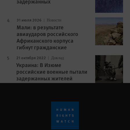
задержанных
31 июля 2026
Новости
Мали: в результате
авиаударов российского
Африканского корпуса
гибнут гражданские
21 октября 2022
Доклад
Украина: В Изюме
российские военные пытали
задержанных жителей