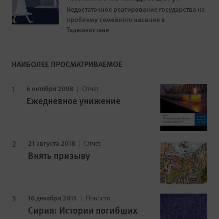
Недостаточное реагирование государства на
проблему семейного насилия в
Таджикистане
НАИБОЛЕЕ ПРОСМАТРИВАЕМОЕ
6 октября 2008
Отчет
Ежедневное унижение
21 августа 2018
Отчет
Внять призыву
16 декабря 2015
Новости
Сирия: Истории погибших