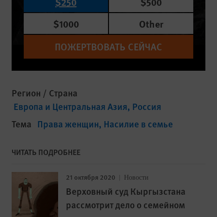
$250
$500
$1000
Other
ПОЖЕРТВОВАТЬ СЕЙЧАС
Регион / Страна
Европа и Центральная Азия
Россия
Тема
Права женщин
Насилие в семье
ЧИТАТЬ ПОДРОБНЕЕ
21 октября 2020
Новости
Верховный суд Кыргызстана
рассмотрит дело о семейном