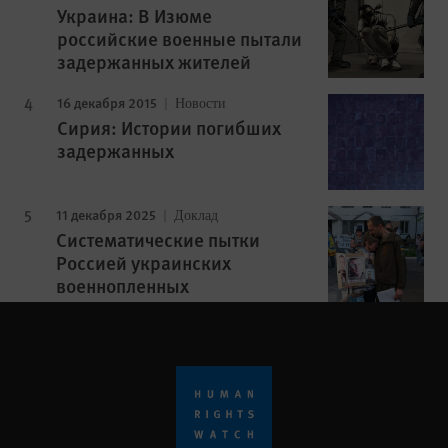
Украина: В Изюме
российские военные пытали
задержанных жителей
16 декабря 2015
Новости
Сирия: Истории погибших
задержанных
11 декабря 2025
Доклад
Cистематические пытки
Россией украинских
военнопленных