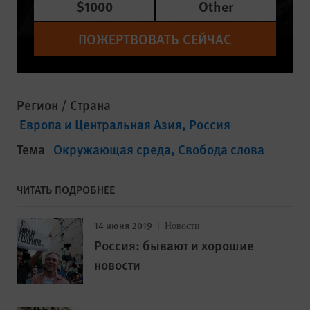
$1000
Other
ПОЖЕРТВОВАТЬ СЕЙЧАС
Регион / Страна
Европа и Центральная Азия
Россия
Тема
Окружающая среда
Свобода слова
ЧИТАТЬ ПОДРОБНЕЕ
14 июня 2019
Новости
Россия: бывают и хорошие
новости