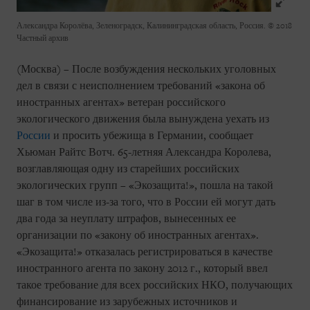
Александра Королёва, Зеленоградск, Калининградская область, Россия.
© 2018
Частный архив
(Москва) – После возбуждения нескольких уголовных
дел в связи с неисполнением требований «закона об
иностранных агентах» ветеран российского
экологического движения была вынуждена уехать из
России
и просить убежища в Германии, сообщает
Хьюман Райтс Вотч. 65-летняя Александра Королева,
возглавляющая одну из старейших российских
экологических групп – «Экозащита!», пошла на такой
шаг в том числе из-за того, что в России ей могут дать
два года за неуплату штрафов, вынесенных ее
организации по «закону об иностранных агентах».
«Экозащита!» отказалась регистрироваться в качестве
иностранного агента по закону 2012 г., который ввел
такое требование для всех российских НКО, получающих
финансирование из зарубежных источников и