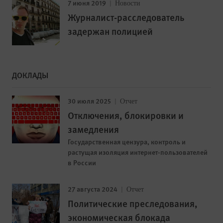
7 июня 2019
Новости
Журналист-расследователь
задержан полицией
ДОКЛАДЫ
30 июля 2025
Отчет
Отключения, блокировки и
замедления
Государственная цензура, контроль и
растущая изоляция интернет-пользователей
в России
27 августа 2024
Отчет
Политические преследования,
экономическая блокада