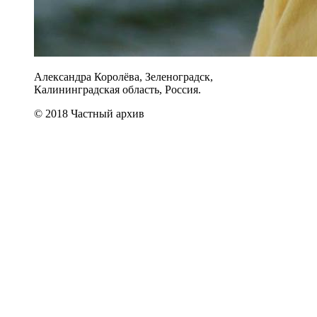
Александра Королёва, Зеленоградск,
Калининградская область, Россия.
© 2018 Частный архив