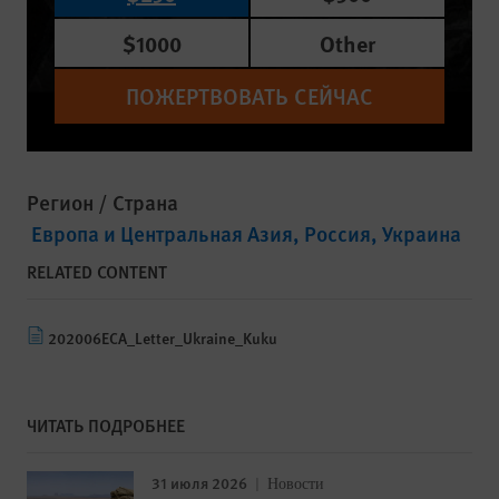
$1000
Other
ПОЖЕРТВОВАТЬ СЕЙЧАС
Регион / Страна
Европа и Центральная Азия
Россия
Украина
RELATED CONTENT
202006ECA_Letter_Ukraine_Kuku
ЧИТАТЬ ПОДРОБНЕЕ
31 июля 2026
Новости