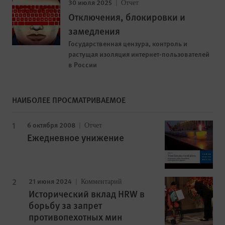
30 июля 2025
Отчет
Отключения, блокировки и
замедления
Государственная цензура, контроль и
растущая изоляция интернет-пользователей
в России
НАИБОЛЕЕ ПРОСМАТРИВАЕМОЕ
6 октября 2008
Отчет
Ежедневное унижение
21 июня 2024
Комментарий
Исторический вклад HRW в
борьбу за запрет
противопехотных мин