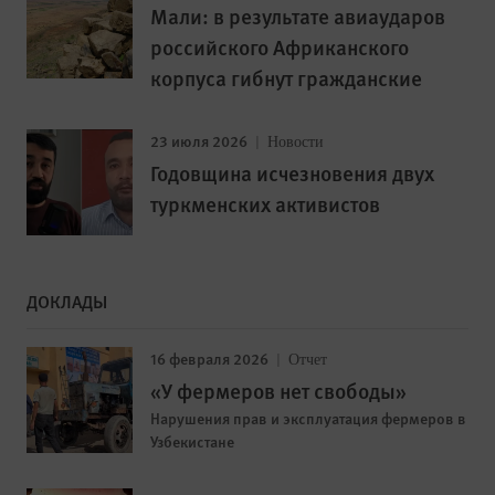
Мали: в результате авиаударов
российского Африканского
корпуса гибнут гражданские
23 июля 2026
Новости
Годовщина исчезновения двух
туркменских активистов
ДОКЛАДЫ
16 февраля 2026
Отчет
«У фермеров нет свободы»
Нарушения прав и эксплуатация фермеров в
Узбекистане