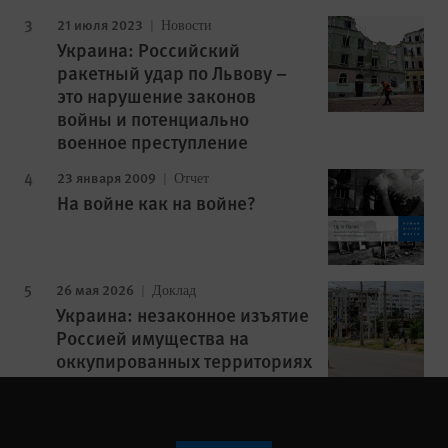
21 июля 2023
Новости
Украина: Российский
ракетный удар по Львову –
это нарушение законов
войны и потенциально
военное преступление
23 января 2009
Отчет
На войне как на войне?
26 мая 2026
Доклад
Украина: незаконное изъятие
Россией имущества на
оккупированных территориях