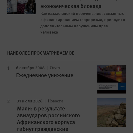
экономическая блокада
Как казахстанский перечень лиц, связанных
с финансированием терроризма, приводит к
дополнительным нарушениям прав
человека
НАИБОЛЕЕ ПРОСМАТРИВАЕМОЕ
6 октября 2008
Отчет
Ежедневное унижение
31 июля 2026
Новости
Мали: в результате
авиаударов российского
Африканского корпуса
гибнут гражданские