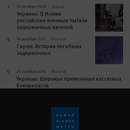
21 октября 2022
Доклад
Украина: В Изюме
российские военные пытали
задержанных жителей
16 декабря 2015
Новости
Сирия: Истории погибших
задержанных
20 октября 2014
Новости
Украина: Широкое применение кассетных
боеприпасов