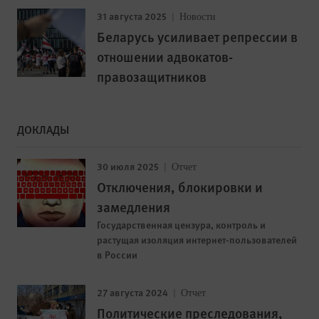
31 августа 2025
Новости
Беларусь усиливает репрессии в
отношении адвокатов-
правозащитников
ДОКЛАДЫ
30 июля 2025
Отчет
Отключения, блокировки и
замедления
Государственная цензура, контроль и
растущая изоляция интернет-пользователей
в России
27 августа 2024
Отчет
Политические преследования,