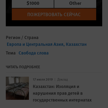
$1000
Other
ПОЖЕРТВОВАТЬ СЕЙЧАС
Регион / Страна
Европа и Центральная Азия
Казахстан
Тема
Свобода слова
ЧИТАТЬ ПОДРОБНЕЕ
17 июля 2019
Доклад
Казахстан: Изоляция и
нарушения прав детей в
государственных интернатах