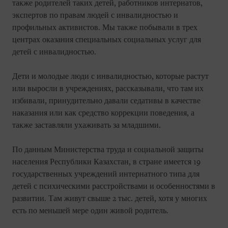
также родителей таких детей, работников интернатов,
экспертов по правам людей с инвалидностью и
профильных активистов. Мы также побывали в трех
центрах оказания специальных социальных услуг для
детей с инвалидностью.
Дети и молодые люди с инвалидностью, которые растут
или выросли в учреждениях, рассказывали, что там их
избивали, принудительно давали седативы в качестве
наказания или как средство коррекции поведения, а
также заставляли ухаживать за младшими.
По данным Министерства труда и социальной защиты
населения Республики Казахстан, в стране имеется 19
государственных учреждений интернатного типа для
детей с психическими расстройствами и особенностями в
развитии. Там живут свыше 2 тыс. детей, хотя у многих
есть по меньшей мере один живой родитель.