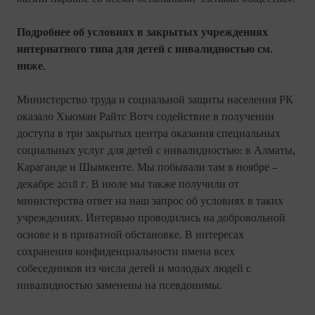
Подробнее об условиях в закрытых учреждениях
интернатного типа для детей с инвалидностью см.
ниже.
Министерство труда и социальной защиты населения РК
оказало Хьюман Райтс Вотч содействие в получении
доступа в три закрытых центра оказания специальных
социальных услуг для детей с инвалидностью: в Алматы,
Караганде и Шымкенте. Мы побывали там в ноябре –
декабре 2018 г. В июле мы также получили от
министерства ответ на наш запрос об условиях в таких
учреждениях. Интервью проводились на добровольной
основе и в приватной обстановке. В интересах
сохранения конфиденциальности имена всех
собеседников из числа детей и молодых людей с
инвалидностью заменены на псевдонимы.