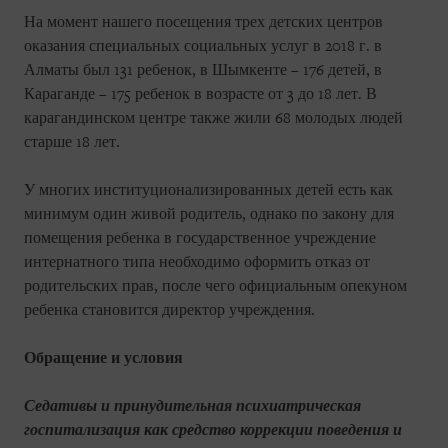
На момент нашего посещения трех детских центров
оказания специальных социальных услуг в 2018 г. в
Алматы был 131 ребенок, в Шымкенте – 176 детей, в
Караганде – 175 ребенок в возрасте от 3 до 18 лет. В
карагандинском центре также жили 68 молодых людей
старше 18 лет.
У многих институционализированных детей есть как
минимум один живой родитель, однако по закону для
помещения ребенка в государственное учреждение
интернатного типа необходимо оформить отказ от
родительских прав, после чего официальным опекуном
ребенка становится директор учреждения.
Обращение и условия
Седативы и принудительная психиатрическая
госпитализация как средство коррекции поведения и