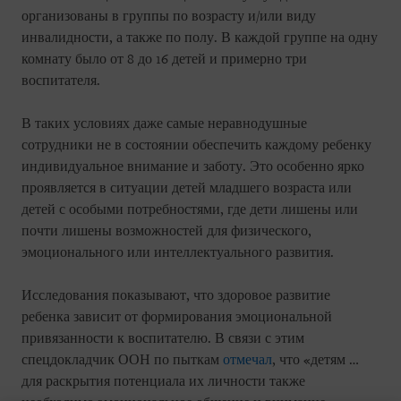
организованы в группы по возрасту и/или виду
инвалидности, а также по полу. В каждой группе на одну
комнату было от 8 до 16 детей и примерно три
воспитателя.
В таких условиях даже самые неравнодушные
сотрудники не в состоянии обеспечить каждому ребенку
индивидуальное внимание и заботу. Это особенно ярко
проявляется в ситуации детей младшего возраста или
детей с особыми потребностями, где дети лишены или
почти лишены возможностей для физического,
эмоционального или интеллектуального развития.
Исследования показывают, что здоровое развитие
ребенка зависит от формирования эмоциональной
привязанности к воспитателю. В связи с этим
спецдокладчик ООН по пыткам
отмечал
, что «детям …
для раскрытия потенциала их личности также