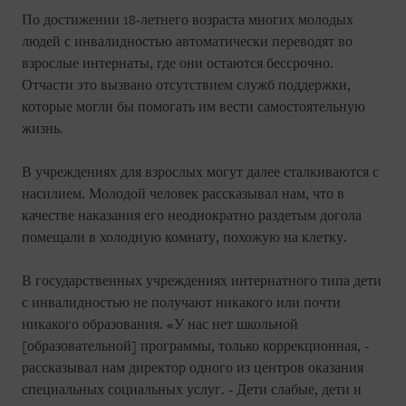
По достижении 18-летнего возраста многих молодых
людей с инвалидностью автоматически переводят во
взрослые интернаты, где они остаются бессрочно.
Отчасти это вызвано отсутствием служб поддержки,
которые могли бы помогать им вести самостоятельную
жизнь.
В учреждениях для взрослых могут далее сталкиваются с
насилием. Молодой человек рассказывал нам, что в
качестве наказания его неоднократно раздетым догола
помещали в холодную комнату, похожую на клетку.
В государственных учреждениях интернатного типа дети
с инвалидностью не получают никакого или почти
никакого образования. «У нас нет школьной
[образовательной] программы, только коррекционная, -
рассказывал нам директор одного из центров оказания
специальных социальных услуг. - Дети слабые, дети и