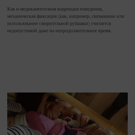
Как и медикаментозная коррекция поведения,
механическая фиксация (как, например, связывание или
использование смирительной рубашки) считается
недопустимой даже на непродолжительное время.