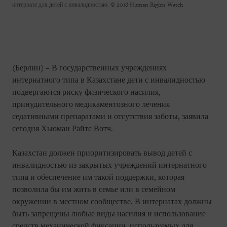
интернате для детей с инвалидностью.
© 2018 Human Rights Watch
(Берлин) – В государственных учреждениях
интернатного типа в Казахстане дети с инвалидностью
подвергаются риску физического насилия,
принудительного медикаментозного лечения
седативными препаратами и отсутствия заботы, заявила
сегодня Хьюман Райтс Вотч.
Казахстан должен приоритизировать вывод детей с
инвалидностью из закрытых учреждений интернатного
типа и обеспечение им такой поддержки, которая
позволила бы им жить в семье или в семейном
окружении в местном сообществе. В интернатах должны
быть запрещены любые виды насилия и использование
средств механической фиксации, используемых для