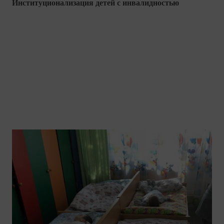
Институционализация детей с инвалидностью