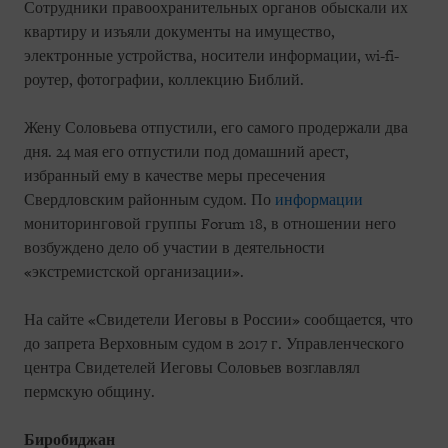
Сотрудники правоохранительных органов обыскали их
квартиру и изъяли документы на имущество,
электронные устройства, носители информации, wi-fi-
роутер, фотографии, коллекцию Библий.
Жену Соловьева отпустили, его самого продержали два
дня. 24 мая его отпустили под домашний арест,
избранный ему в качестве меры пресечения
Свердловским районным судом. По
информации
мониторинговой группы Forum 18, в отношении него
возбуждено дело об участии в деятельности
«экстремистской организации».
На сайте «Свидетели Иеговы в России» сообщается, что
до запрета Верховным судом в 2017 г. Управленческого
центра Свидетелей Иеговы Соловьев возглавлял
пермскую общину.
Биробиджан