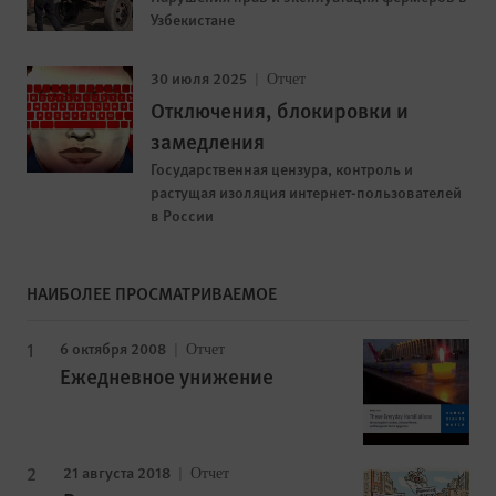
Узбекистане
30 июля 2025
Отчет
Отключения, блокировки и
замедления
Государственная цензура, контроль и
растущая изоляция интернет-пользователей
в России
НАИБОЛЕЕ ПРОСМАТРИВАЕМОЕ
6 октября 2008
Отчет
Ежедневное унижение
21 августа 2018
Отчет