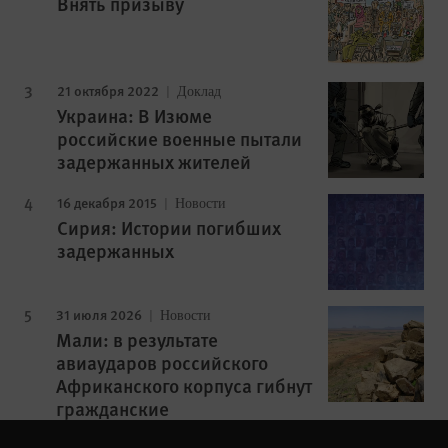
Внять призыву
21 октября 2022
Доклад
Украина: В Изюме
российские военные пытали
задержанных жителей
16 декабря 2015
Новости
Сирия: Истории погибших
задержанных
31 июля 2026
Новости
Мали: в результате
авиаударов российского
Африканского корпуса гибнут
гражданские