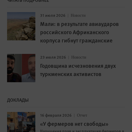
31 июля 2026
Новости
Мали: в результате авиаударов
российского Африканского
корпуса гибнут гражданские
23 июля 2026
Новости
Годовщина исчезновения двух
туркменских активистов
ДОКЛАДЫ
16 февраля 2026
Отчет
«У фермеров нет свободы»
Нарушения прав и эксплуатация фермеров в