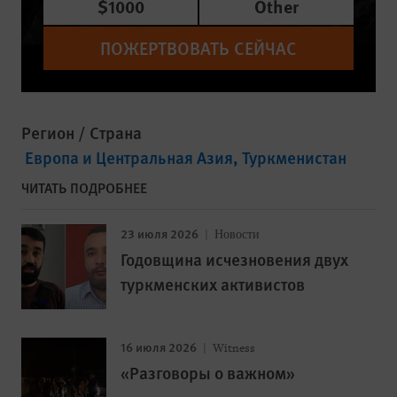
$1000
Other
ПОЖЕРТВОВАТЬ СЕЙЧАС
Регион / Страна
Европа и Центральная Азия
Туркменистан
ЧИТАТЬ ПОДРОБНЕЕ
23 июля 2026
Новости
Годовщина исчезновения двух
туркменских активистов
16 июля 2026
Witness
«Разговоры о важном»