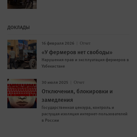
ДОКЛАДЫ
16 февраля 2026
Отчет
«У фермеров нет свободы»
Нарушения прав и эксплуатация фермеров в
Узбекистане
30 июля 2025
Отчет
Отключения, блокировки и
замедления
Государственная цензура, контроль и
растущая изоляция интернет-пользователей
в России