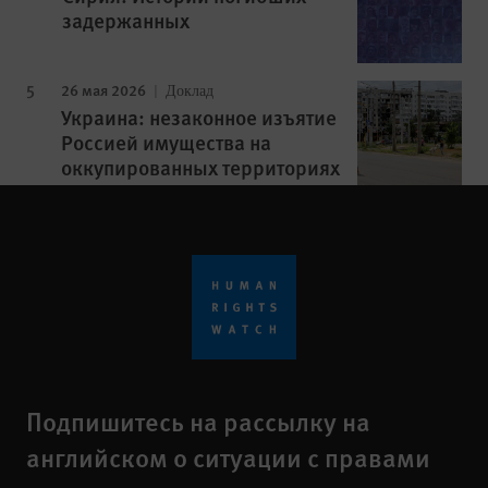
задержанных
26 мая 2026
Доклад
Украина: незаконное изъятие
Россией имущества на
оккупированных территориях
Подпишитесь на рассылку на
английском о ситуации с правами