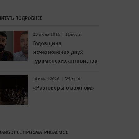
ЧИТАТЬ ПОДРОБНЕЕ
23 июля 2026
Новости
Годовщина
исчезновения двух
туркменских активистов
16 июля 2026
Witness
«Разговоры о важном»
НАИБОЛЕЕ ПРОСМАТРИВАЕМОЕ