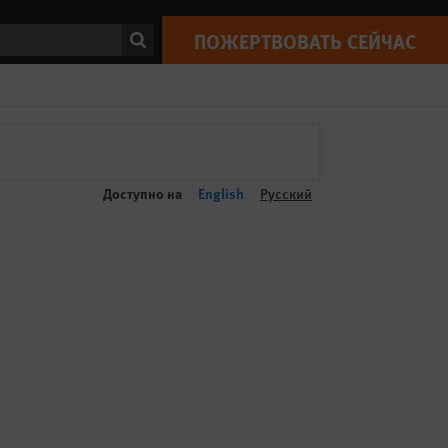
ПОЖЕРТВОВАТЬ СЕЙЧАС
Print
ск
ПОЖЕРТВОВАТЬ СЕЙЧАС
Доступно на
English
Русский