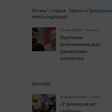
Регион / Страна
Европа и Центральн
ЧИТАТЬ ПОДРОБНЕЕ
23 июля 2026
Новости
Годовщина
исчезновения двух
туркменских
активистов
ДОКЛАДЫ
16 февраля 2026
Отчет
«У фермеров нет
свободы»