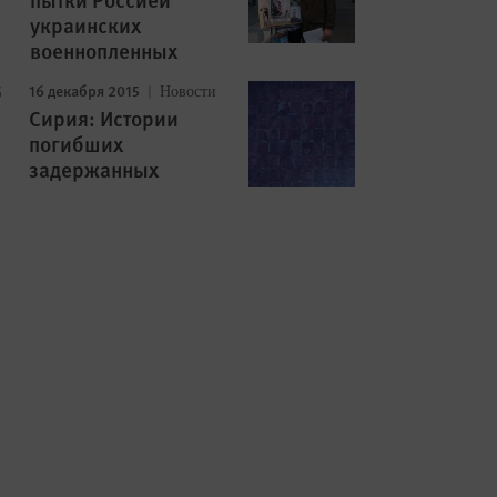
украинских
военнопленных
16 декабря 2015
Новости
Сирия: Истории
погибших
задержанных