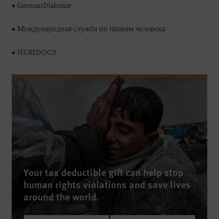
• GermanDiakonie
• Международная служба по правам человека
• HURIDOCS
Your tax deductible gift can help stop
human rights violations and save lives
around the world.