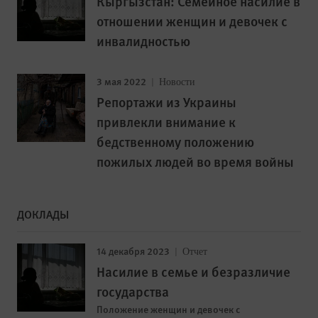
Кыргызстан: Семейное насилие в
отношении женщин и девочек с
инвалидностью
3 мая 2022
Новости
Репортажи из Украины
привлекли внимание к
бедственному положению
пожилых людей во время войны
ДОКЛАДЫ
14 декабря 2023
Отчет
Насилие в семье и безразличие
государства
Положение женщин и девочек с