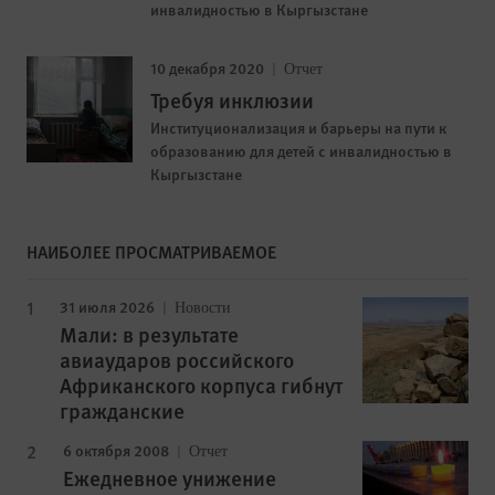
инвалидностью в Кыргызстане
10 декабря 2020
Отчет
Требуя инклюзии
Институционализация и барьеры на пути к
образованию для детей с инвалидностью в
Кыргызстане
НАИБОЛЕЕ ПРОСМАТРИВАЕМОЕ
31 июля 2026
Новости
Мали: в результате
авиаударов российского
Африканского корпуса гибнут
гражданские
6 октября 2008
Отчет
Ежедневное унижение