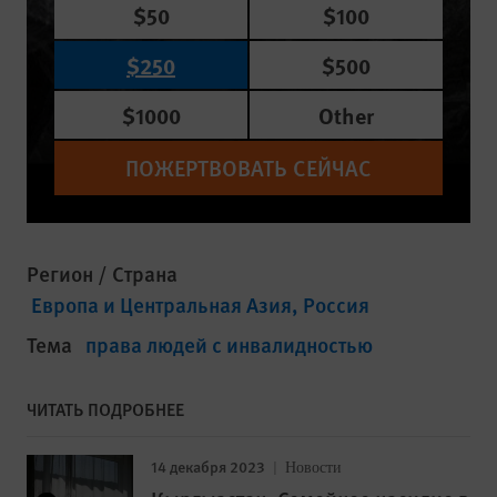
$50
$100
$250
$500
$1000
Other
ПОЖЕРТВОВАТЬ СЕЙЧАС
Регион / Страна
Европа и Центральная Азия
Россия
Тема
права людей с инвалидностью
ЧИТАТЬ ПОДРОБНЕЕ
14 декабря 2023
Новости