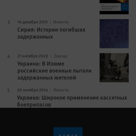
16 декабря 2015
Новости
Сирия: Истории погибших
задержанных
21 октября 2022
Доклад
Украина: В Изюме
российские военные пытали
задержанных жителей
20 октября 2014
Новости
Украина: Широкое применение кассетных
боеприпасов