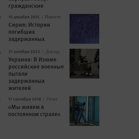
гражданские
16 декабря 2015
Новости
Сирия: Истории
погибших
задержанных
21 октября 2022
Доклад
Украина: В Изюме
российские военные
пытали
задержанных
жителей
17 сентября 2018
Отчет
«Мы живем в
постоянном страхе»