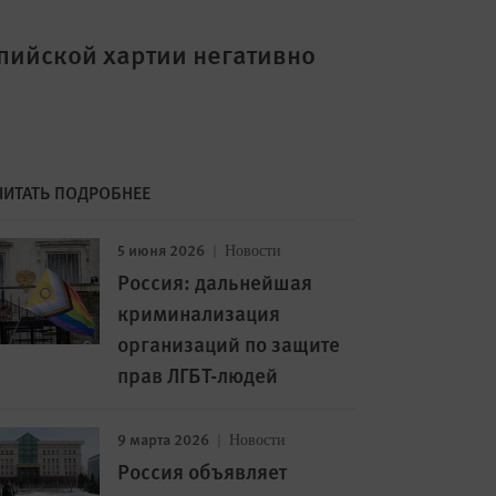
пийской хартии негативно
ЧИТАТЬ ПОДРОБНЕЕ
5 июня 2026
Новости
Россия: дальнейшая
криминализация
организаций по защите
прав ЛГБТ-людей
9 марта 2026
Новости
Россия объявляет