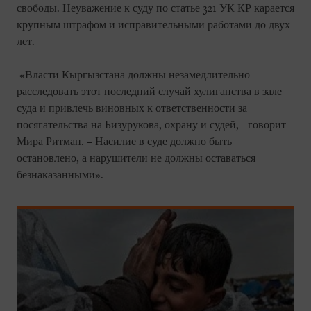
свободы. Неуважение к суду по статье 321 УК КР карается
крупным штрафом и исправительными работами до двух
лет.
«Власти Кыргызстана должны незамедлительно
расследовать этот последний случай хулиганства в зале
суда и привлечь виновных к ответственности за
посягательства на Бизурукова, охрану и судей, - говорит
Мира Ритман. – Насилие в суде должно быть
остановлено, а нарушители не должны оставаться
безнаказанными».