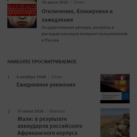
30 июля 2025
Отчет
Отключения, блокировки и
замедления
Государственная цензура, контроль и
растущая изоляция интернет-пользователей
в России
НАИБОЛЕЕ ПРОСМАТРИВАЕМОЕ
6 октября 2008
Отчет
Ежедневное унижение
31 июля 2026
Новости
Мали: в результате
авиаударов российского
Африканского корпуса