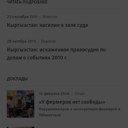
ЧИТАТЬ ПОДРОБНЕЕ
22 сентября 2011
Новости
Кыргызстан: насилие в зале суда
29 октября 2012
Новости
Кыргызстан: искаженное правосудие по
делам о событиях 2010 г.
ДОКЛАДЫ
16 февраля 2026
Отчет
«У фермеров нет свободы»
Нарушения прав и эксплуатация фермеров в
Узбекистане