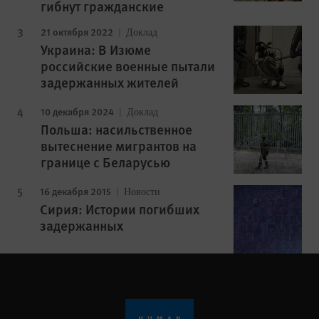
гибнут гражданские
21 октября 2022
Доклад
Украина: В Изюме
российские военные пытали
задержанных жителей
10 декабря 2024
Доклад
Польша: насильственное
вытеснение мигрантов на
границе с Беларусью
16 декабря 2015
Новости
Сирия: Истории погибших
задержанных