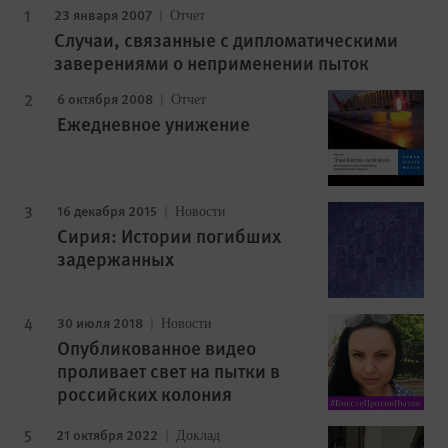
23 января 2007
Отчет
Случаи, связанные с дипломатическими
заверениями о неприменении пыток
6 октября 2008
Отчет
Ежедневное унижение
16 декабря 2015
Новости
Сирия: Истории погибших
задержанных
30 июля 2018
Новости
Опубликованное видео
проливает свет на пытки в
российских колония
21 октября 2022
Доклад