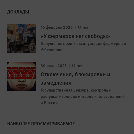
ДОКЛАДЫ
16 февраля 2026
Отчет
«У фермеров нет свободы»
Нарушения прав и эксплуатация фермеров в
Узбекистане
30 июля 2025
Отчет
Отключения, блокировки и
замедления
Государственная цензура, контроль и
растущая изоляция интернет-пользователей
в России
НАИБОЛЕЕ ПРОСМАТРИВАЕМОЕ