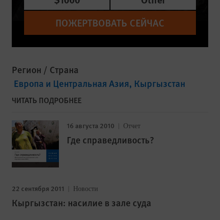
ПОЖЕРТВОВАТЬ СЕЙЧАС
Регион / Страна
Европа и Центральная Азия
Кыргызстан
ЧИТАТЬ ПОДРОБНЕЕ
16 августа 2010
Отчет
Где справедливость?
22 сентября 2011
Новости
Кыргызстан: насилие в зале суда