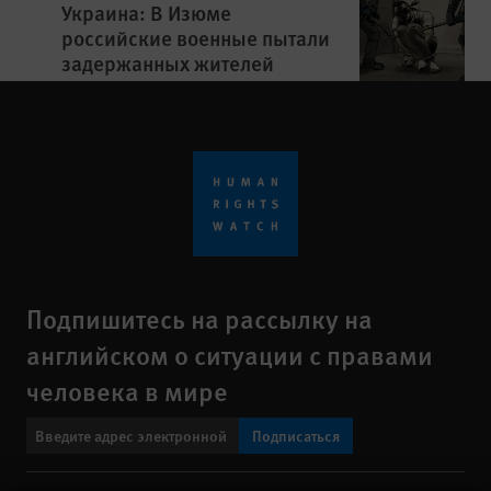
Украина: В Изюме
российские военные пытали
задержанных жителей
Подпишитесь на рассылку на
английском о ситуации с правами
человека в мире
Подписаться