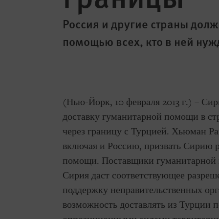
Россия и другие страны дол
помощью всех, кто в ней нуж
(Нью-Йорк, 10 февраля 2013 г.) – С
доставку гуманитарной помощи в стр
через границу с Турцией. Хьюман Р
включая и Россию, призвать Сирию 
помощи. Поставщики гуманитарной 
Сирия даст соответствующее разреше
поддержку неправительственных орг
возможность доставлять из Турции 