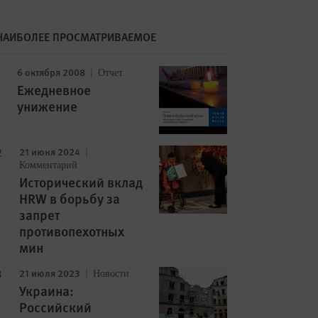
НАИБОЛЕЕ ПРОСМАТРИВАЕМОЕ
6 октября 2008
Отчет
Ежедневное
унижение
21 июня 2024
Комментарий
Исторический вклад
HRW в борьбу за
запрет
противопехотных
мин
21 июля 2023
Новости
Украина:
Российский