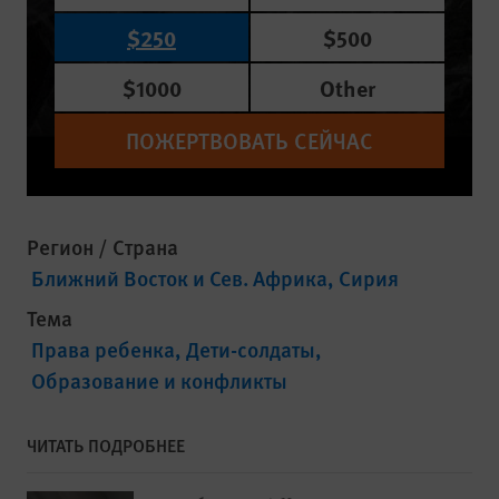
$250
$500
$1000
Other
ПОЖЕРТВОВАТЬ СЕЙЧАС
Регион / Страна
Ближний Восток и Сев. Африка
Сирия
Тема
Права ребенка
Дети-солдаты
Образование и конфликты
ЧИТАТЬ ПОДРОБНЕЕ