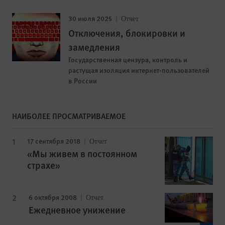
30 июля 2025
Отчет
Отключения, блокировки и
замедления
Государственная цензура, контроль и
растущая изоляция интернет-пользователей
в России
НАИБОЛЕЕ ПРОСМАТРИВАЕМОЕ
17 сентября 2018
Отчет
«Мы живем в постоянном
страхе»
6 октября 2008
Отчет
Ежедневное унижение