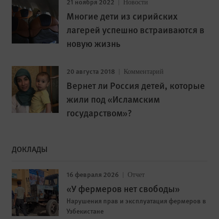
21 ноября 2022
Новости
Многие дети из сирийских
лагерей успешно встраиваются в
новую жизнь
20 августа 2018
Комментарий
Вернет ли Россия детей, которые
жили под «Исламским
государством»?
ДОКЛАДЫ
16 февраля 2026
Отчет
«У фермеров нет свободы»
Нарушения прав и эксплуатация фермеров в
Узбекистане