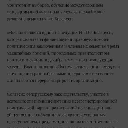
мониторинг выборов, обучение международным
стандартам в области прав человека и содействие
развитию демократии в Беларуси.
«Вясна» является одной из ведущих НПО в Беларуси,
которая оказывала финансовую и правовую помощь
политическим заключенным и членам их семей во время
масштабных гонений, проводимых правительством
против оппозиции в декабре 2010 г. и в последующие
месяцы. Власти лишили «Вясну» регистрации в 2003 г. и
с тех пор под разнообразными предлогами неизменно
отказываются перерегистрировать организацию.
Согласно белорусскому законодательству, участие в
деятельности и финансирование незарегистрированной
политической партии, религиозной организации или
общественного объединения являются уголовным
преступлением, предусматривающим ответственность в