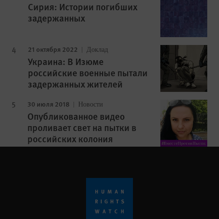
Сирия: Истории погибших
задержанных
21 октября 2022
Доклад
Украина: В Изюме
российские военные пытали
задержанных жителей
30 июля 2018
Новости
Опубликованное видео
проливает свет на пытки в
российских колония