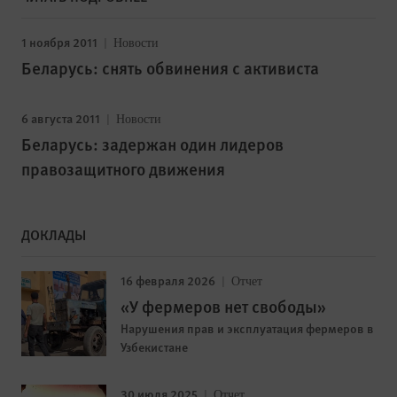
1 ноября 2011
Новости
Беларусь: снять обвинения с активиста
6 августа 2011
Новости
Беларусь: задержан один лидеров
правозащитного движения
ДОКЛАДЫ
16 февраля 2026
Отчет
«У фермеров нет свободы»
Нарушения прав и эксплуатация фермеров в
Узбекистане
30 июля 2025
Отчет