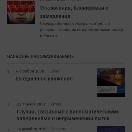
Отключения, блокировки и
замедления
Государственная цензура, контроль и
растущая изоляция интернет-пользователей
в России
НАИБОЛЕЕ ПРОСМАТРИВАЕМОЕ
6 октября 2008
Отчет
Ежедневное унижение
23 января 2007
Отчет
Случаи, связанные с дипломатическими
заверениями о неприменении пыток
16 декабря 2015
Новости