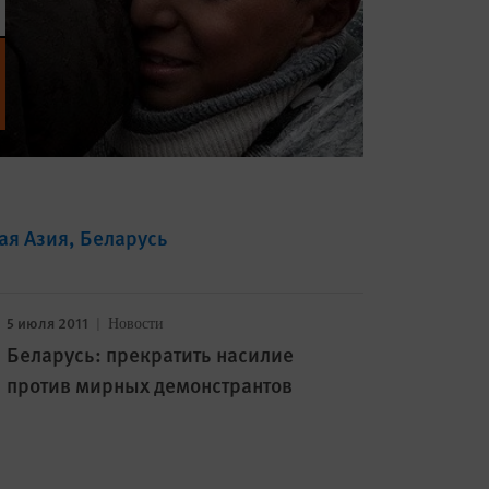
ая Азия
Беларусь
5 июля 2011
Новости
Беларусь: прекратить насилие
против мирных демонстрантов