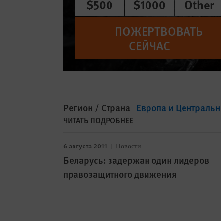
$500
$1000
Other
ПОЖЕРТВОВАТЬ
СЕЙЧАС
Регион / Страна
Европа и Центральн
ЧИТАТЬ ПОДРОБНЕЕ
6 августа 2011
Новости
Беларусь: задержан один лидеров
правозащитного движения