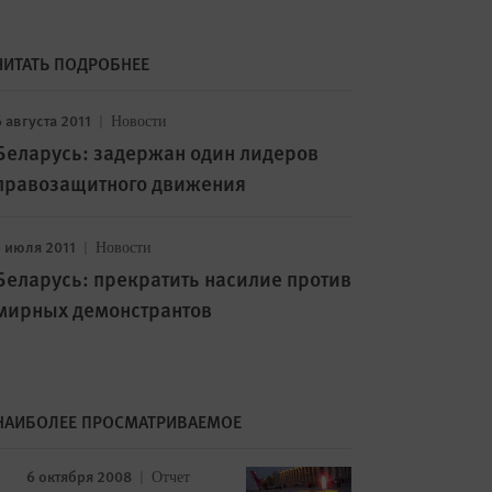
ЧИТАТЬ ПОДРОБНЕЕ
 августа 2011
Новости
Беларусь: задержан один лидеров
правозащитного движения
5 июля 2011
Новости
Беларусь: прекратить насилие против
мирных демонстрантов
НАИБОЛЕЕ ПРОСМАТРИВАЕМОЕ
6 октября 2008
Отчет