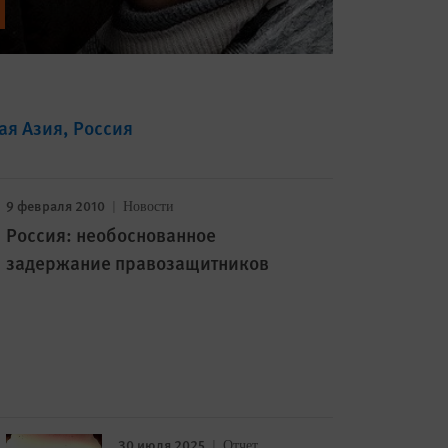
ая Азия
Россия
9 февраля 2010
Новости
Россия: необоснованное
задержание правозащитников
30 июля 2025
Отчет