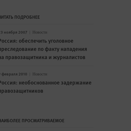
ЧИТАТЬ ПОДРОБНЕЕ
23 ноября 2007
Новости
Россия: обеспечить уголовное
преследование по факту нападения
на правозащитника и журналистов
9 февраля 2010
Новости
Россия: необоснованное задержание
правозащитников
НАИБОЛЕЕ ПРОСМАТРИВАЕМОЕ