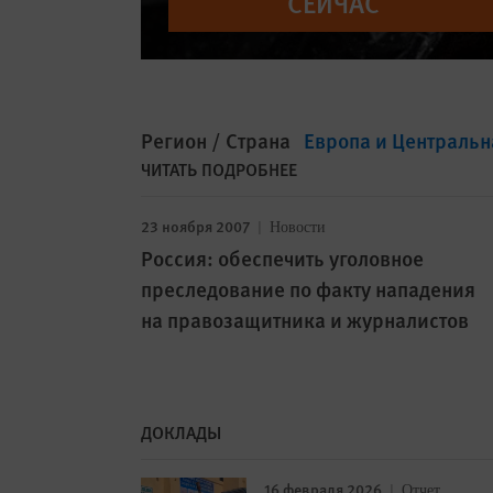
СЕЙЧАС
Регион / Страна
Европа и Центральн
ЧИТАТЬ ПОДРОБНЕЕ
23 ноября 2007
Новости
Россия: обеспечить уголовное
преследование по факту нападения
на правозащитника и журналистов
ДОКЛАДЫ
16 февраля 2026
Отчет