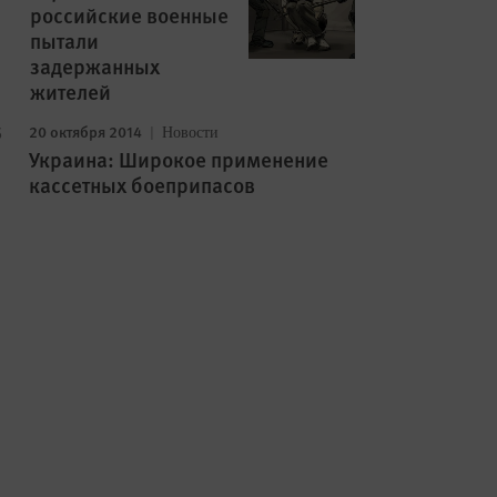
российские военные
пытали
задержанных
жителей
20 октября 2014
Новости
Украина: Широкое применение
кассетных боеприпасов