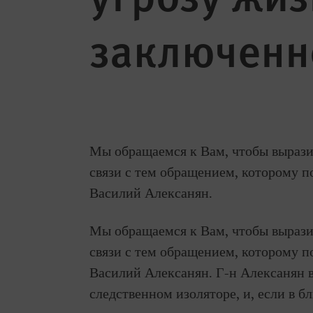
заключенн
Мы обращаемся к Вам, чтобы вырази
связи с тем обращением, которому п
Василий Алексанян.
Мы обращаемся к Вам, чтобы вырази
связи с тем обращением, которому п
Василий Алексанян. Г-н Алексанян 
следственном изоляторе, и, если в б