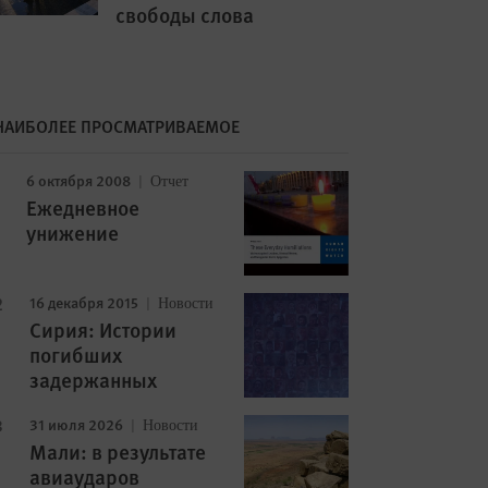
свободы слова
НАИБОЛЕЕ ПРОСМАТРИВАЕМОЕ
6 октября 2008
Отчет
Ежедневное
унижение
16 декабря 2015
Новости
Сирия: Истории
погибших
задержанных
31 июля 2026
Новости
Мали: в результате
авиаударов