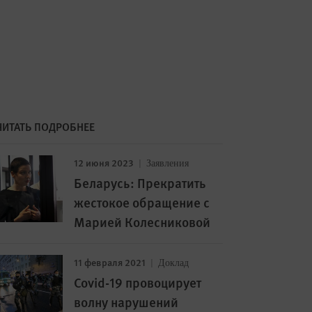
ЧИТАТЬ ПОДРОБНЕЕ
12 июня 2023
Заявления
Беларусь: Прекратить
жестокое обращение с
Марией Колесниковой
11 февраля 2021
Доклад
Covid-19 провоцирует
волну нарушений