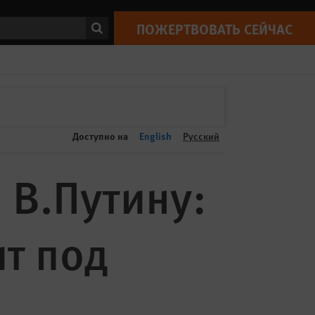
ПОЖЕРТВОВАТЬ СЕЙЧАС
Print
ск
ПОЖЕРТВОВАТЬ СЕЙЧАС
Доступно на
English
Русский
 В.Путину:
ит под