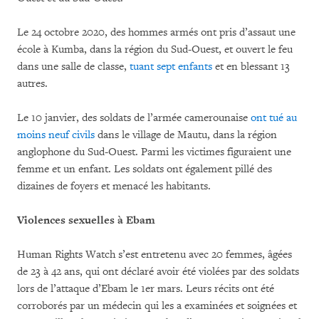
Le 24 octobre 2020, des hommes armés ont pris d’assaut une
école à Kumba, dans la région du Sud-Ouest, et ouvert le feu
dans une salle de classe,
tuant sept enfants
et en blessant 13
autres.
Le 10 janvier, des soldats de l’armée camerounaise
ont tué au
moins neuf civils
dans le village de Mautu, dans la région
anglophone du Sud-Ouest. Parmi les victimes figuraient une
femme et un enfant. Les soldats ont également pillé des
dizaines de foyers et menacé les habitants.
Violences sexuelles à Ebam
Human Rights Watch s’est entretenu avec 20 femmes, âgées
de 23 à 42 ans, qui ont déclaré avoir été violées par des soldats
lors de l’attaque d’Ebam le 1er mars. Leurs récits ont été
corroborés par un médecin qui les a examinées et soignées et