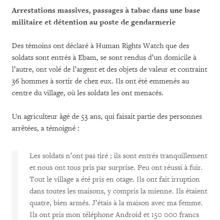
Arrestations massives, passages à tabac dans une base
militaire et détention au poste de gendarmerie
Des témoins ont déclaré à Human Rights Watch que des
soldats sont entrés à Ebam, se sont rendus d’un domicile à
l’autre, ont volé de l’argent et des objets de valeur et contraint
36 hommes à sortir de chez eux. Ils ont été emmenés au
centre du village, où les soldats les ont menacés.
Un agriculteur âgé de 53 ans, qui faisait partie des personnes
arrêtées, a témoigné :
Les soldats n’ont pas tiré ; ils sont entrés tranquillement
et nous ont tous pris par surprise. Peu ont réussi à fuir.
Tout le village a été pris en otage. Ils ont fait irruption
dans toutes les maisons, y compris la mienne. Ils étaient
quatre, bien armés. J’étais à la maison avec ma femme.
Ils ont pris mon téléphone Android et 150 000 francs