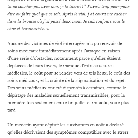
tu ne couches pas avec moi, je te tuerai !’’ J’avais trop peur pour
dire ou faire quoi que ce soit. Après le viol, j’ai couru me cacher
dans la brousse où j’ai passé deux mois. Je suis toujours sous le
choc et traumatisée.
»
Aucune des victimes de viol interrogées n’a pu recevoir de
soins médicaux immédiatement après l’attaque en raison
d’une série d’obstacles, notamment parce qu’elles étaient
déplacées de leurs foyers, le manque d’infrastructures
médicales, le coût pour se rendre vers de tels lieux, le coût des
soins médicaux, et la crainte de la stigmatisation et du rejet.
Des soins médicaux ont été dispensés à certaines, comme le
dépistage des maladies sexuellement transmissibles, pour la
première fois seulement entre fin juillet et mi-août, voire plus
tard.
Un médecin ayant dépisté les survivantes en août a déclaré
qu’elles décrivaient des symptômes compatibles avec le stress