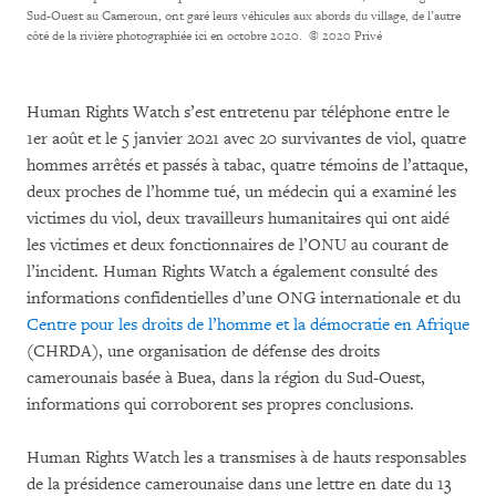
Sud-Ouest au Cameroun, ont garé leurs véhicules aux abords du village, de l’autre
côté de la rivière photographiée ici en octobre 2020.
© 2020 Privé
Human Rights Watch s’est entretenu par téléphone entre le
1er août et le 5 janvier 2021 avec 20 survivantes de viol, quatre
hommes arrêtés et passés à tabac, quatre témoins de l’attaque,
deux proches de l’homme tué, un médecin qui a examiné les
victimes du viol, deux travailleurs humanitaires qui ont aidé
les victimes et deux fonctionnaires de l’ONU au courant de
l’incident. Human Rights Watch a également consulté des
informations confidentielles d’une ONG internationale et du
Centre pour les droits de l’homme et la démocratie en Afrique
(CHRDA), une organisation de défense des droits
camerounais basée à Buea, dans la région du Sud-Ouest,
informations qui corroborent ses propres conclusions.
Human Rights Watch les a transmises à de hauts responsables
de la présidence camerounaise dans une lettre en date du 13