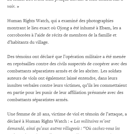
voir.
»
Human Rights Watch, qui a examiné des photographies
montrant le lieu exact où Ojong a été inhumé à Ebam, les a
corroborées à l’aide de récits de membres de la famille et
d’habitants du village.
Des témoins ont déclaré que l’opération militaire a été menée
en représailles contre des civils suspectés de coopérer avec des
combattants séparatistes armés et de les abriter. Les soldats
auteurs de viols ont également laissé entendre, dans leurs
insultes verbales contre leurs victimes, qu’ils les commettaient
en partie pour les punir de leur affiliation présumée avec des
combattants séparatistes armés.
Une femme de 28 ans, victime de viol et témoin de l’attaque, a
déclaré à Human Rights Watch : «
Les militaires m’ont
demandé, ainsi qu’aux autres villageois : ‘‘Où cachez-vous les