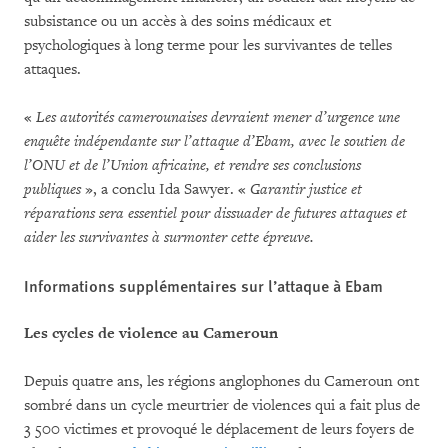
subsistance ou un accès à des soins médicaux et
psychologiques à long terme pour les survivantes de telles
attaques.
«
Les autorités camerounaises devraient mener d’urgence une
enquête indépendante sur l’attaque d’Ebam, avec le soutien de
l’ONU et de l’Union africaine, et rendre ses conclusions
publiques
», a conclu Ida Sawyer. «
Garantir justice et
réparations sera essentiel pour dissuader de futures attaques et
aider les survivantes à surmonter cette épreuve.
Informations supplémentaires sur l’attaque à Ebam
Les cycles de violence au Cameroun
Depuis quatre ans, les régions anglophones du Cameroun ont
sombré dans un cycle meurtrier de violences qui a fait plus de
3 500 victimes et provoqué le déplacement de leurs foyers de