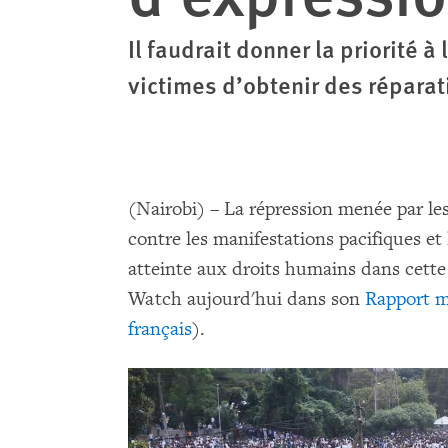
Il faudrait donner la priorité 
victimes d’obtenir des réparat
(Nairobi) – La répression menée par le
contre les manifestations pacifiques et
atteinte aux droits humains dans cette
Watch aujourd'hui dans son
Rapport m
français
).