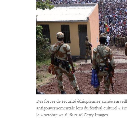
Des forces de sécurité éthiopiennes armée surveil
antigouvernementale lors du festival culturel « Ir
le 2 octobre 2016.
© 2016 Getty Images