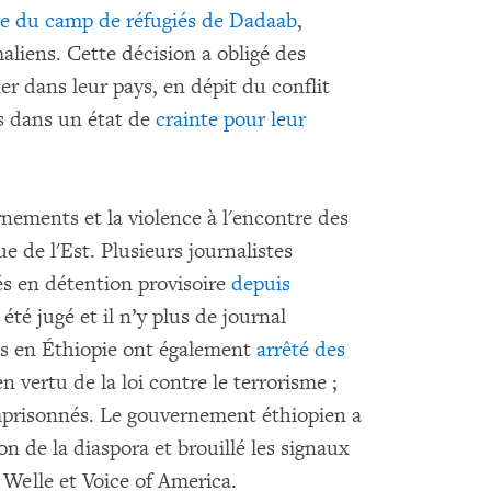
e du camp de réfugiés de Dadaab
,
aliens. Cette décision a obligé des
er dans leur pays, en dépit du conflit
res dans un état de
crainte pour leur
nements et la violence à l'encontre des
 de l'Est. Plusieurs journalistes
és en détention provisoire
depuis
été jugé et il n’y plus de journal
és en Éthiopie ont également
arrêté des
 vertu de la loi contre le terrorisme ;
mprisonnés. Le gouvernement éthiopien a
n de la diaspora et brouillé les signaux
Welle et Voice of America.