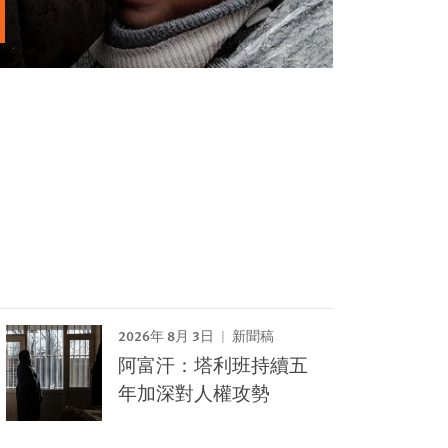
2026年 8月 3日
新聞稿
阿富汗：塔利班持續五
年加深對人權攻勢