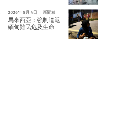
2026年 8月 4日
新聞稿
馬來西亞：強制遣返
緬甸難民危及生命