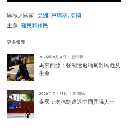
區域／國家
亞洲
柬埔寨
泰國
主題
難民和移民
更多報導
2026年 8月 4日
新聞稿
馬來西亞：強制遣返緬甸難民危及
生命
2026年 7月 13日
新聞稿
泰國：勿強制遣返中國異議人士