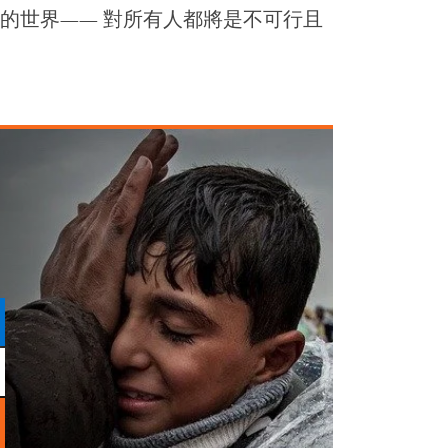
的世界—— 對所有人都將是不可行且