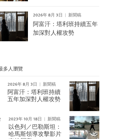
2026年 8月 3日
新聞稿
阿富汗：塔利班持續五年
加深對人權攻勢
最多人瀏覽
2026年 8月 3日
新聞稿
阿富汗：塔利班持續
Image
五年加深對人權攻勢
2023年 10月 18日
新聞稿
以色列／巴勒斯坦：
哈馬斯領導攻擊影片