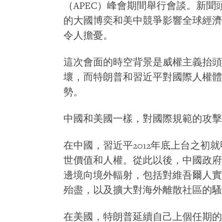
（APEC）峰會期間舉行會談。新
的大國博奕和美中競爭影響全球經濟
令人擔憂。
這次會面的時空背景是威權主義抬頭
壞，而特朗普和習近平對國際人權體
勢。
中國和美國一樣，對國際規範的攻擊
在中國，習近平2012年底上台之初
世價值和人權。從此以後，中國政府
邊境向境外輻射，包括對維吾爾人實
殆盡，以及擴大對海外離散社區的騷
在美國，特朗普延續自己上個任期的